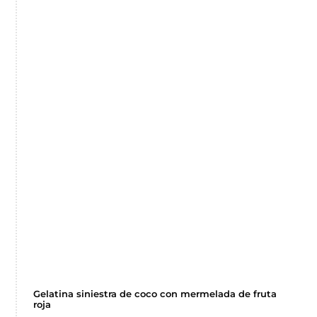
Gelatina siniestra de coco con mermelada de fruta
roja