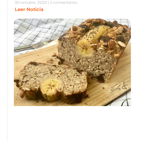
30 octubre, 2020
2 comentarios
Leer Noticia