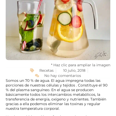
* Haz clic para ampliar la imagen
Recetas
10 julio, 2018
No hay comentarios
Somos un 70 % de agua. El agua impregna todas las
porciones de nuestras células y tejidos . Constituye el 90
% del plasma sanguíneo. En el agua se producen
básicamente todos los intercambios metabólicos, la
transferencia de energía, oxígeno y nutrientes. También
gracias a ella podemos eliminar las toxinas y regular
nuestra temperatura corporal.