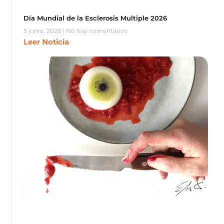
Día Mundial de la Esclerosis Multiple 2026
5 junio, 2026
No hay comentarios
Leer Noticia