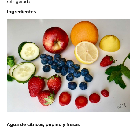
refrigerada)
Ingredientes
Agua de cítricos, pepino y fresas