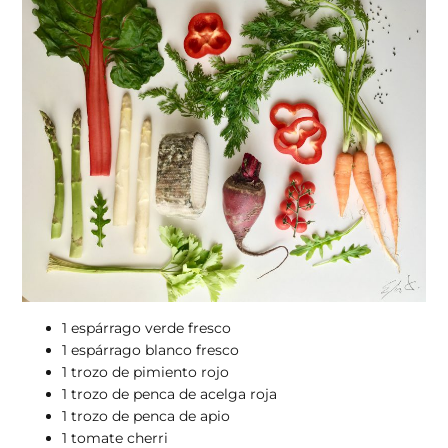
1 espárrago verde fresco
1 espárrago blanco fresco
1 trozo de pimiento rojo
1 trozo de penca de acelga roja
1 trozo de penca de apio
1 tomate cherri