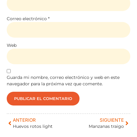
Correo electrónico
*
Web
Guarda mi nombre, correo electrónico y web en este
navegador para la próxima vez que comente.
ANTERIOR
SIGUIENTE
Huevos rotos light
Manzanas traigo