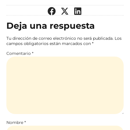
Deja una respuesta
Tu dirección de correo electrónico no será publicada.
Los
campos obligatorios están marcados con
*
Comentario
*
Nombre
*