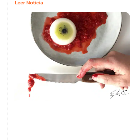
Leer Noticia