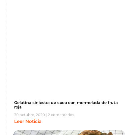
Gelatina siniestra de coco con mermelada de fruta
roja
30 octubre, 2020
2 comentarios
Leer Noticia