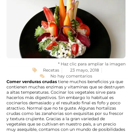
* Haz clic para ampliar la imagen
Recetas
23 mayo, 2018
No hay comentarios
Comer verduras crudas
tiene muchos beneficios ya que
contienen muchas enzimas y vitaminas que se destruyen
a altas temperaturas. Cocinar los vegetales sirve para
hacerlos más digestivos. Sin embargo lo habitual es
cocinarlos demasiado y el resultado final es fofo y poco
atractivo. Normal que no te guste. Algunas hortalizas
crudas como las zanahorias son exquisitas por su frescor
y textura crujiente. Gracias a la gran variedad de
vegetales que se cultivan en nuestro país, a un precio
muy asequible, contamos con un mundo de posibilidades