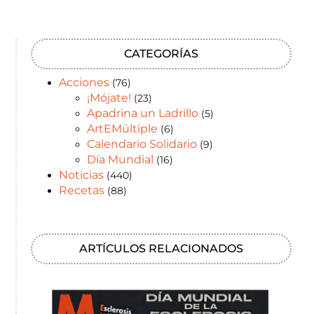
CATEGORÍAS
Acciones
(76)
¡Mójate!
(23)
Apadrina un Ladrillo
(5)
ArtEMúltiple
(6)
Calendario Solidario
(9)
Día Mundial
(16)
Noticias
(440)
Recetas
(88)
ARTÍCULOS RELACIONADOS