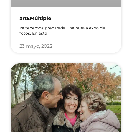
artEMúltiple
Ya tenemos preparada una nueva expo de
fotos. En esta
23 mayo, 2022