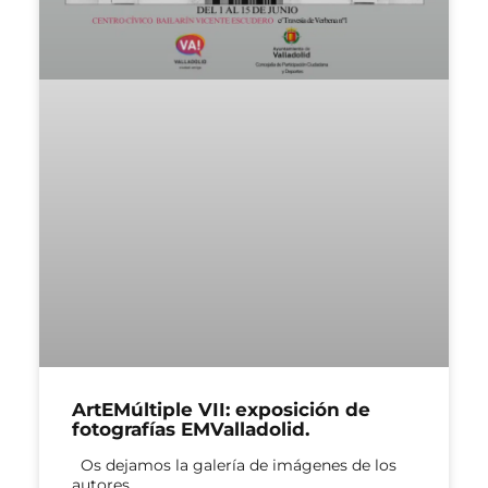
ArtEMúltiple VII: exposición de
fotografías EMValladolid.
Os dejamos la galería de imágenes de los
autores