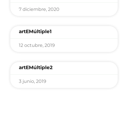
7 diciembre, 2020
artEMúltiple1
12 octubre, 2019
artEMúltiple2
3 junio, 2019