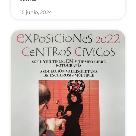
15 junio, 2024