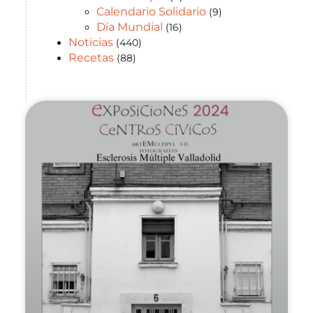
Calendario Solidario
(9)
Día Mundial
(16)
Noticias
(440)
Recetas
(88)