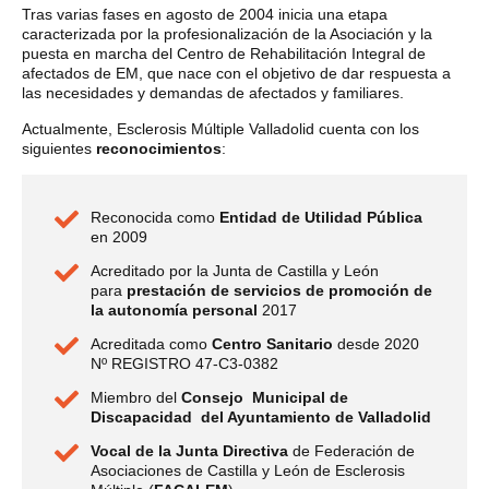
Tras varias fases en agosto de 2004 inicia una etapa
caracterizada por la profesionalización de la Asociación y la
puesta en marcha del Centro de Rehabilitación Integral de
afectados de EM, que nace con el objetivo de dar respuesta a
las necesidades y demandas de afectados y familiares.
Actualmente, Esclerosis Múltiple Valladolid cuenta con los
siguientes
reconocimientos
:
Reconocida como
Entidad de Utilidad Pública
en 2009
Acreditado por la Junta de Castilla y León
para
prestación de servicios de promoción de
la autonomía personal
2017
Acreditada como
Centro Sanitario
desde 2020
Nº REGISTRO 47-C3-0382
Miembro del
Consejo Municipal de
Discapacidad del Ayuntamiento de Valladolid
Vocal de la Junta Directiva
de Federación de
Asociaciones de Castilla y León de Esclerosis