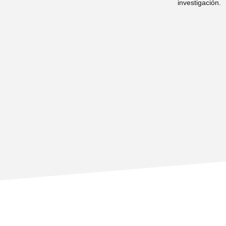
investigación.