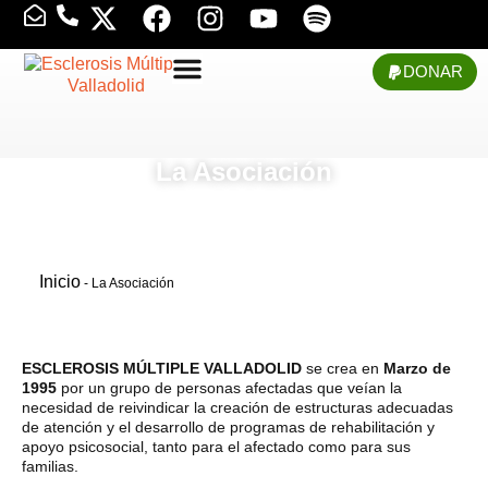
DONAR
La Asociación
Inicio
-
La Asociación
ESCLEROSIS MÚLTIPLE VALLADOLID
se crea en
Marzo de
1995
por un grupo de personas afectadas que veían la
necesidad de reivindicar la creación de estructuras adecuadas
de atención y el desarrollo de programas de rehabilitación y
apoyo psicosocial, tanto para el afectado como para sus
familias.