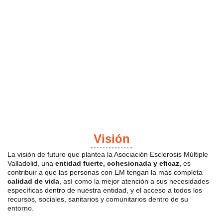
Visión
La visión de futuro que plantea la Asociación Esclerosis Múltiple
Valladolid, una
entidad fuerte, cohesionada y eficaz,
es
contribuir a que las personas con EM tengan la más completa
calidad de vida
, así como la mejor atención a sus necesidades
específicas dentro de nuestra entidad, y el acceso a todos los
recursos, sociales, sanitarios y comunitarios dentro de su
entorno.