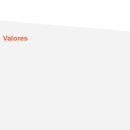
Valores