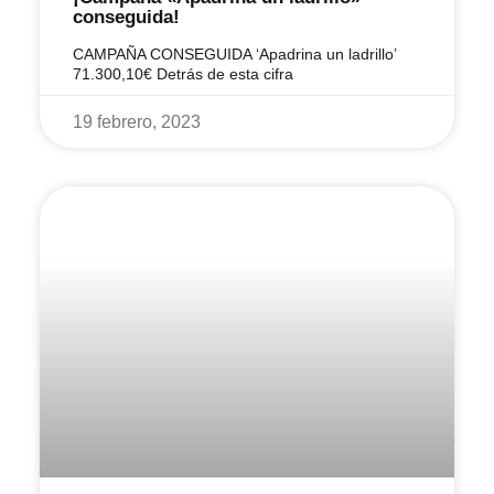
conseguida!
CAMPAÑA CONSEGUIDA ‘Apadrina un ladrillo’
71.300,10€ Detrás de esta cifra
19 febrero, 2023