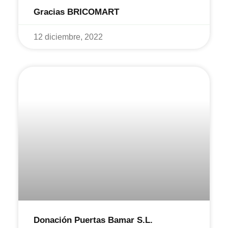
Gracias BRICOMART
12 diciembre, 2022
Donación Puertas Bamar S.L.