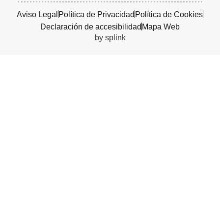
Aviso Legal
Política de Privacidad
Política de Cookies
Declaración de accesibilidad
Mapa Web
by splink