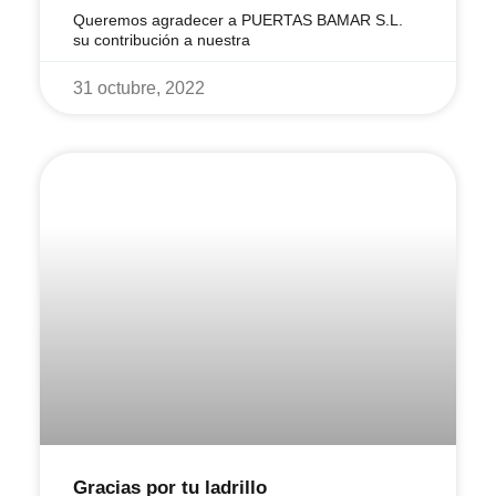
Queremos agradecer a PUERTAS BAMAR S.L.
su contribución a nuestra
31 octubre, 2022
Gracias por tu ladrillo