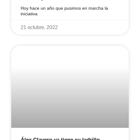
Hoy hace un año que pusimos en marcha la
iniciativa
21 octubre, 2022
Álex Clavero ya tiene su ladrillo