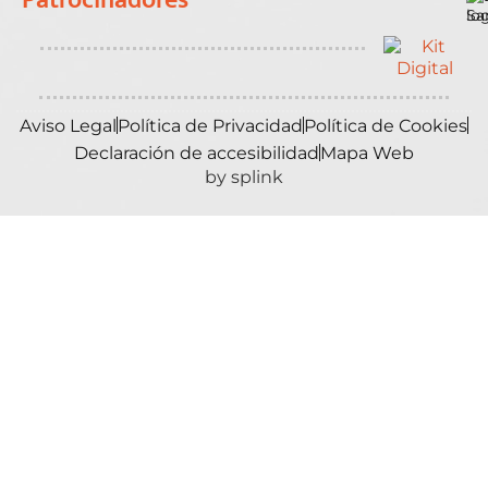
Patrocinadores
Aviso Legal
Política de Privacidad
Política de Cookies
Declaración de accesibilidad
Mapa Web
by splink