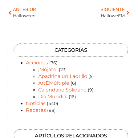
ANTERIOR
SIGUIENTE
Halloween
HalloweEM
CATEGORÍAS
Acciones
(76)
¡Mójate!
(23)
Apadrina un Ladrillo
(5)
ArtEMúltiple
(6)
Calendario Solidario
(9)
Día Mundial
(16)
Noticias
(440)
Recetas
(88)
ARTÍCULOS RELACIONADOS