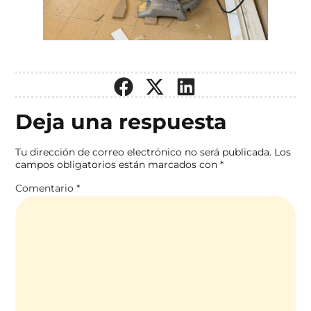
Deja una respuesta
Tu dirección de correo electrónico no será publicada.
Los
campos obligatorios están marcados con
*
Comentario
*