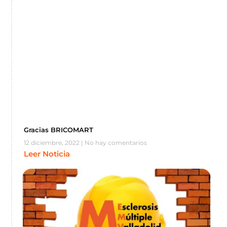
Gracias BRICOMART
12 diciembre, 2022
No hay comentarios
Leer Noticia