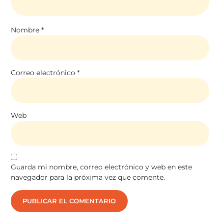
Nombre
*
Correo electrónico
*
Web
Guarda mi nombre, correo electrónico y web en este
navegador para la próxima vez que comente.