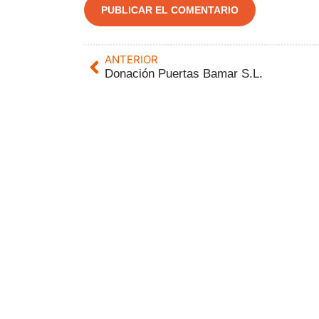
ANTERIOR
Donación Puertas Bamar S.L.