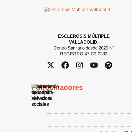
ESCLEROSIS MÚLTIPLE
VALLADOLID
.
Centro Sanitario desde 2020 Nº
REGISTRO 47-C3-0382
Patrocinadores