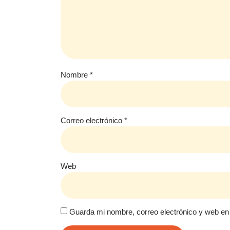
Nombre
*
Correo electrónico
*
Web
Guarda mi nombre, correo electrónico y web en