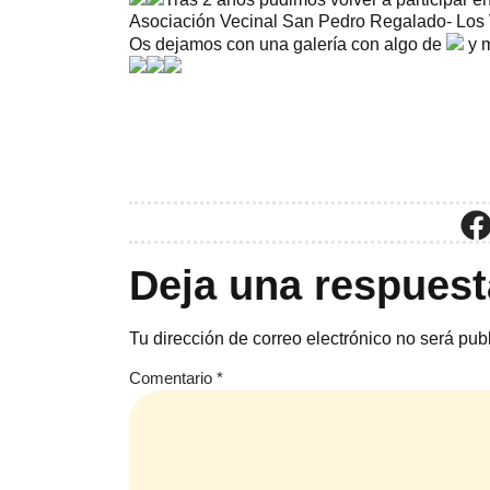
Asociación Vecinal San Pedro Regalado- Los 
Os dejamos con una galería con algo de
y 
Deja una respuest
Tu dirección de correo electrónico no será pub
Comentario
*