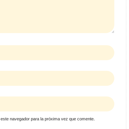
 este navegador para la próxima vez que comente.