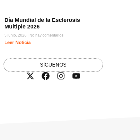
Día Mundial de la Esclerosis
Multiple 2026
5 junio, 2026
No hay comentarios
Leer Noticia
SÍGUENOS