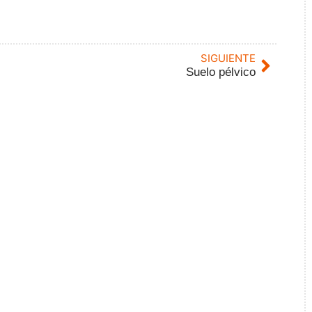
SIGUIENTE
Suelo pélvico