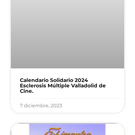
Calendario Solidario 2024
Esclerosis Múltiple Valladolid de
Cine.
7 diciembre, 2023