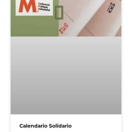
Calendario Solidario