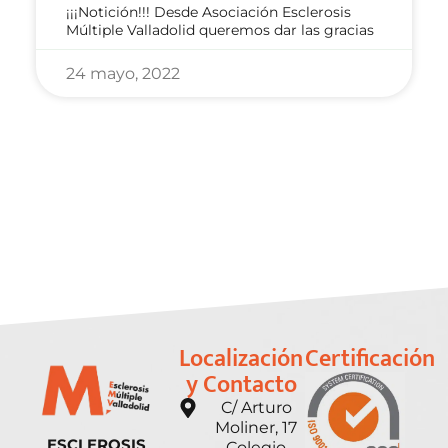
¡¡¡Notición!!! Desde Asociación Esclerosis
Múltiple Valladolid queremos dar las gracias
24 mayo, 2022
Localización
Certificación
y Contacto
C/ Arturo
Moliner, 17
ESCLEROSIS
Colegio