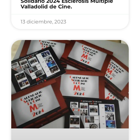
Solidario 2024 Esclerosis Múltiple
Valladolid de Cine.
13 diciembre, 2023