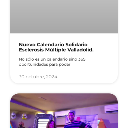
Nuevo Calendario Solidario
Esclerosis Múltiple Valladolid.
No sólo es un calendario sino 365
oportunidades para poder
30 octubre, 2024