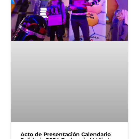
Acto de Presentación Calendario