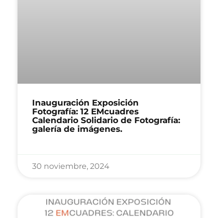
Inauguración Exposición
Fotografía: 12 EMcuadres
Calendario Solidario de Fotografía:
galería de imágenes.
30 noviembre, 2024