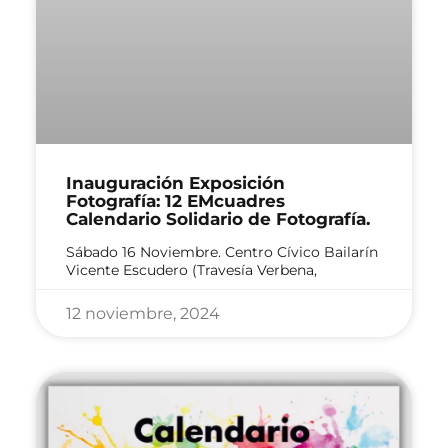
Inauguración Exposición
Fotografía: 12 EMcuadres
Calendario Solidario de Fotografía.
Sábado 16 Noviembre. Centro Cívico Bailarín
Vicente Escudero (Travesía Verbena,
12 noviembre, 2024