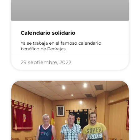
Calendario solidario
Ya se trabaja en el famoso calendario
benéfico de Pedrajas,
29 septiembre, 2022