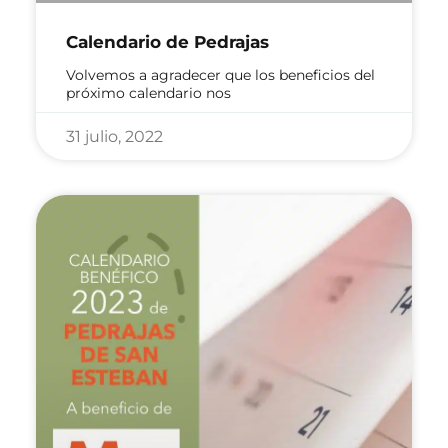
Calendario de Pedrajas
Volvemos a agradecer que los beneficios del
próximo calendario nos
31 julio, 2022