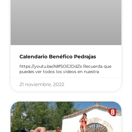
Calendario Benéfico Pedrajas
https://youtu.be/A8f5OEJDdZs Recuerda que
puedes ver todos los vídeos en nuestra
21 noviembre, 2022