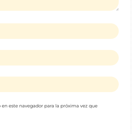
 en este navegador para la próxima vez que