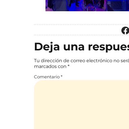
Deja una respue
Tu dirección de correo electrónico no ser
marcados con
*
Comentario
*