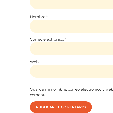
Nombre
*
Correo electrónico
*
Web
Guarda mi nombre, correo electrónico y web
comente.