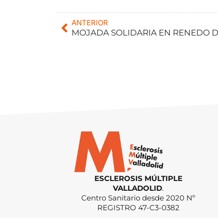
ANTERIOR
ESCLEROSIS MÚLTIPLE
VALLADOLID
.
Centro Sanitario desde 2020 Nº
REGISTRO 47-C3-0382