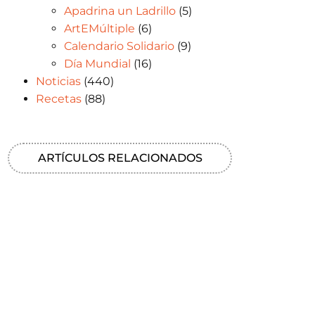
Apadrina un Ladrillo
(5)
ArtEMúltiple
(6)
Calendario Solidario
(9)
Día Mundial
(16)
Noticias
(440)
Recetas
(88)
ARTÍCULOS RELACIONADOS