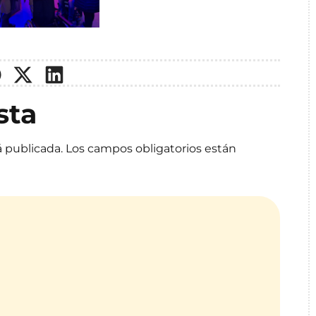
sta
á publicada.
Los campos obligatorios están