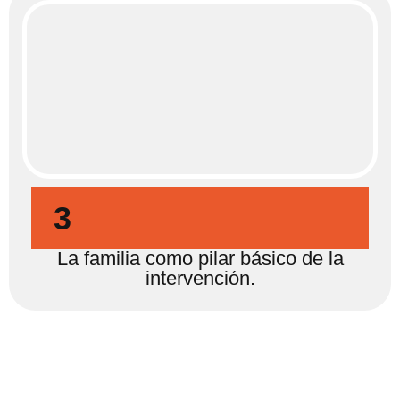
3
La familia como pilar básico de la
intervención.