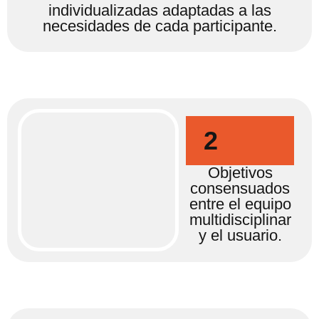
individualizadas adaptadas a las
necesidades de cada participante.
2
Objetivos
consensuados
entre el equipo
multidisciplinar
y el usuario.