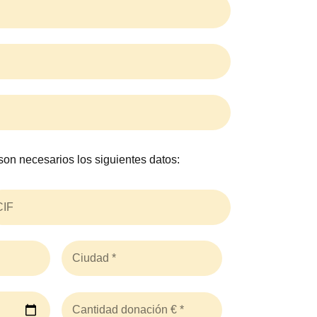
son necesarios los siguientes datos: