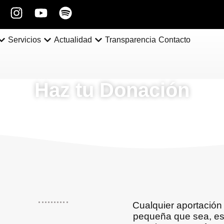
Servicios
Actualidad
Transparencia
Contacto
Haz tu Donación
Cualquier aportación
pequeña que sea, es