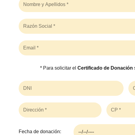
* Para solicitar el
Certificado de Donación
Fecha de donación: