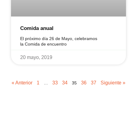
Comida anual
El próximo día 26 de Mayo, celebramos
la Comida de encuentro
20 mayo, 2019
« Anterior
1
33
34
36
37
Siguiente »
…
35