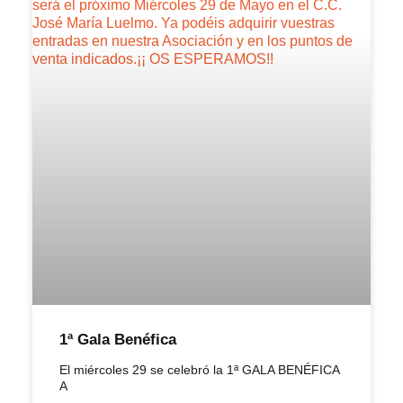
1ª Gala Benéfica
El miércoles 29 se celebró la 1ª GALA BENÉFICA
A