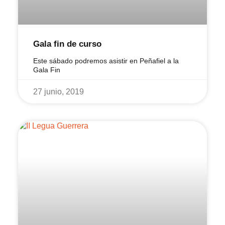
Gala fin de curso
Este sábado podremos asistir en Peñafiel a la
Gala Fin
27 junio, 2019