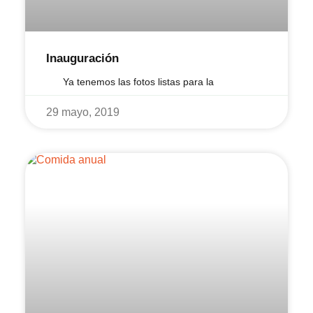
Inauguración
Ya tenemos las fotos listas para la
29 mayo, 2019