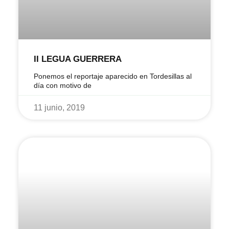
II LEGUA GUERRERA
Ponemos el reportaje aparecido en Tordesillas al
día con motivo de
11 junio, 2019