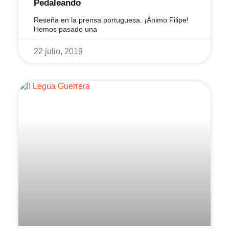
Pedaleando
Reseña en la prensa portuguesa. ¡Ánimo Filipe!
Hemos pasado una
22 julio, 2019