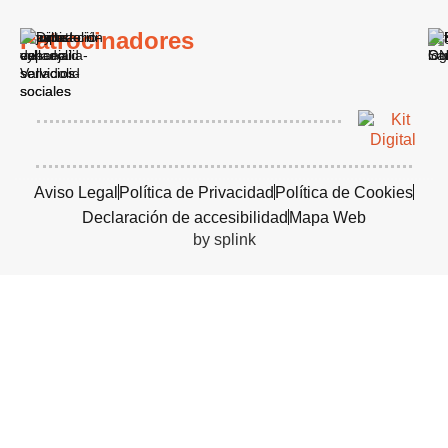
Patrocinadores
Aviso Legal
Política de Privacidad
Política de Cookies
Declaración de accesibilidad
Mapa Web
by splink