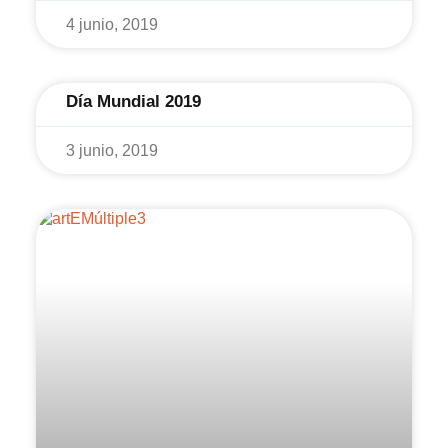
4 junio, 2019
Día Mundial 2019
3 junio, 2019