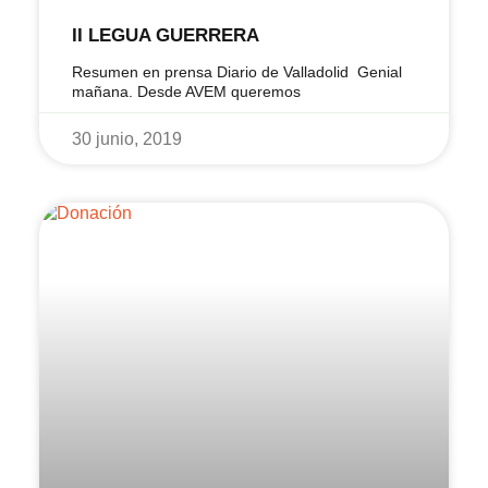
II LEGUA GUERRERA
Resumen en prensa Diario de Valladolid Genial
mañana. Desde AVEM queremos
30 junio, 2019