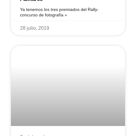
Ya tenemos los tres premiados del Rally-
concurso de fotografía »
28 julio, 2019