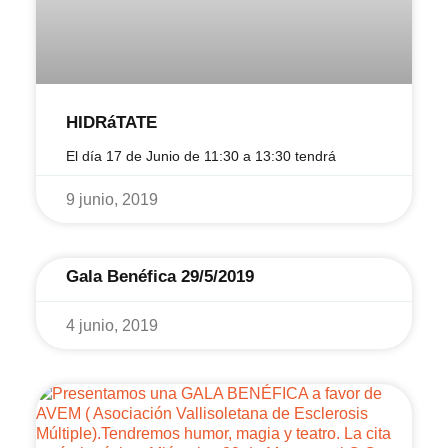
HIDRáTATE
El día 17 de Junio de 11:30 a 13:30 tendrá
9 junio, 2019
Gala Benéfica 29/5/2019
4 junio, 2019