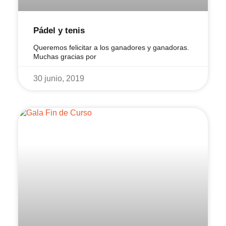
Pádel y tenis
Queremos felicitar a los ganadores y ganadoras.
Muchas gracias por
30 junio, 2019