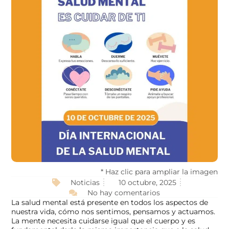
* Haz clic para ampliar la imagen
Noticias
10 octubre, 2025
No hay comentarios
La salud mental está presente en todos los aspectos de
nuestra vida, cómo nos sentimos, pensamos y actuamos.
La mente necesita cuidarse igual que el cuerpo y es