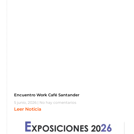
Encuentro Work Café Santander
5 junio, 2026
No hay comentarios
Leer Noticia