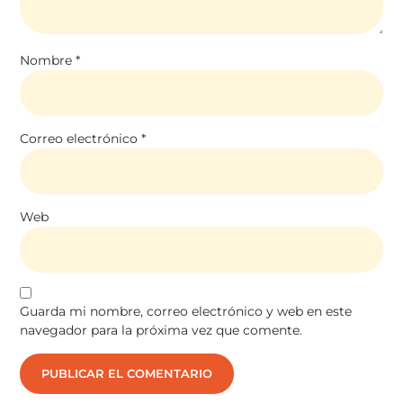
Nombre
*
Correo electrónico
*
Web
Guarda mi nombre, correo electrónico y web en este
navegador para la próxima vez que comente.