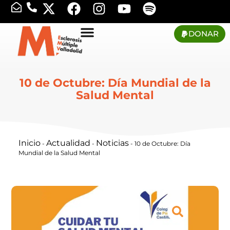
DONAR
10 de Octubre: Día Mundial de la
Salud Mental
Inicio
Actualidad
Noticias
-
-
-
10 de Octubre: Día
Mundial de la Salud Mental