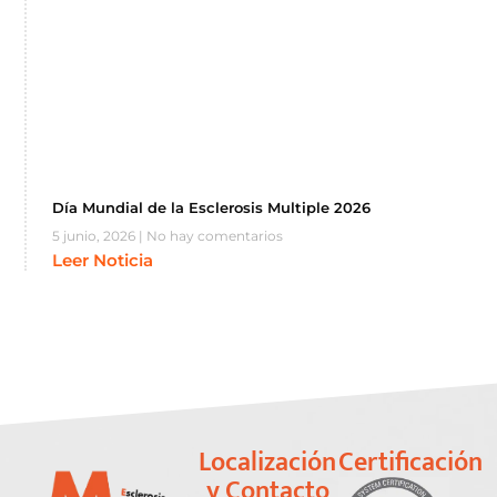
Día Mundial de la Esclerosis Multiple 2026
5 junio, 2026
No hay comentarios
Leer Noticia
Localización
Certificación
y Contacto