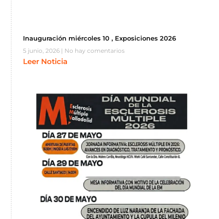
Inauguración miércoles 10 , Exposiciones 2026
5 junio, 2026
No hay comentarios
Leer Noticia