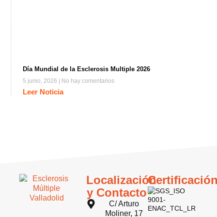
Día Mundial de la Esclerosis Multiple 2026
5 junio, 2026
No hay comentarios
Leer Noticia
Localización
Certificació
y Contacto
C/ Arturo
Moliner, 17