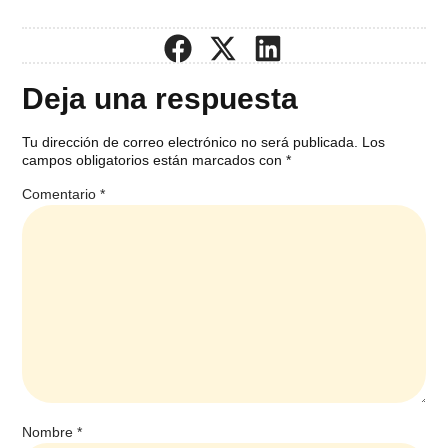
Deja una respuesta
Tu dirección de correo electrónico no será publicada.
Los
campos obligatorios están marcados con
*
Comentario
*
Nombre
*