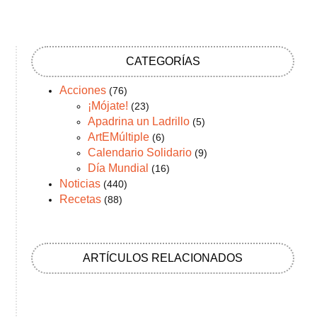
CATEGORÍAS
Acciones
(76)
¡Mójate!
(23)
Apadrina un Ladrillo
(5)
ArtEMúltiple
(6)
Calendario Solidario
(9)
Día Mundial
(16)
Noticias
(440)
Recetas
(88)
ARTÍCULOS RELACIONADOS