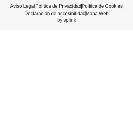
Aviso Legal
Política de Privacidad
Política de Cookies
Declaración de accesibilidad
Mapa Web
by splink