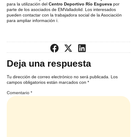
para la utilización del
Centro Deportivo Río Esgueva
por
parte de los asociados de EMValladolid. Los interesados
pueden contactar con la trabajadora social de la Asociación
para ampliar información ℹ️.
Deja una respuesta
Tu dirección de correo electrónico no será publicada.
Los
campos obligatorios están marcados con
*
Comentario
*