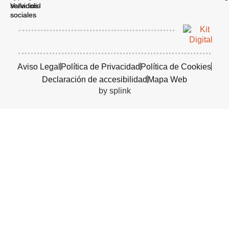
Aviso Legal
Política de Privacidad
Política de Cookies
Declaración de accesibilidad
Mapa Web
by splink