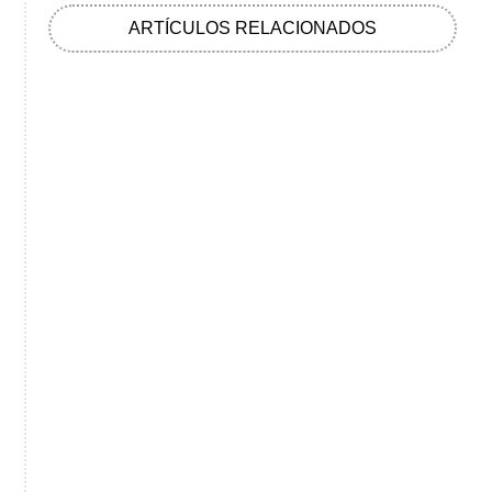
ARTÍCULOS RELACIONADOS