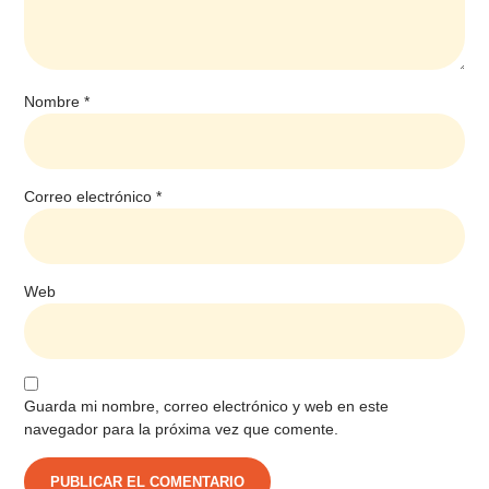
Nombre
*
Correo electrónico
*
Web
Guarda mi nombre, correo electrónico y web en este
navegador para la próxima vez que comente.