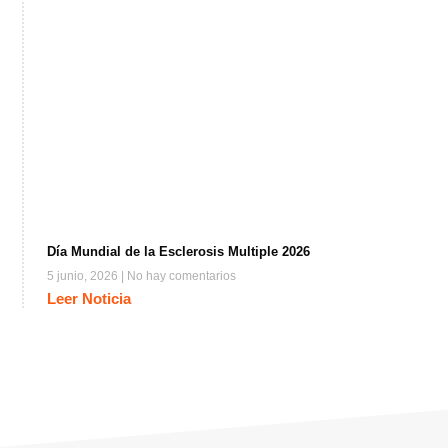
Día Mundial de la Esclerosis Multiple 2026
5 junio, 2026
No hay comentarios
Leer Noticia