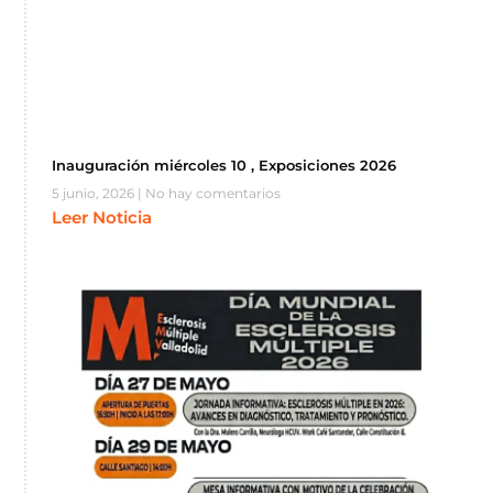
Inauguración miércoles 10 , Exposiciones 2026
5 junio, 2026
No hay comentarios
Leer Noticia