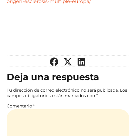
origen-esclerosis-multiple-europa/
Deja una respuesta
Tu dirección de correo electrónico no será publicada.
Los
campos obligatorios están marcados con
*
Comentario
*