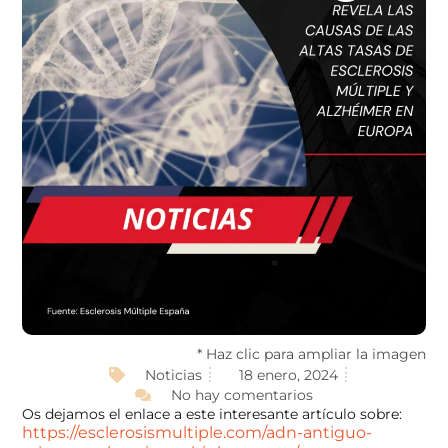
* Haz clic para ampliar la imagen
Noticias
18 enero, 2024
No hay comentarios
Os dejamos el enlace a este interesante artículo sobre:
https://esclerosismultiple.com/adn-antiguo-