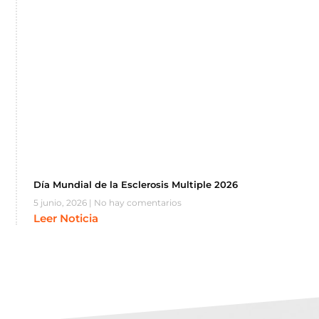
Día Mundial de la Esclerosis Multiple 2026
5 junio, 2026
No hay comentarios
Leer Noticia