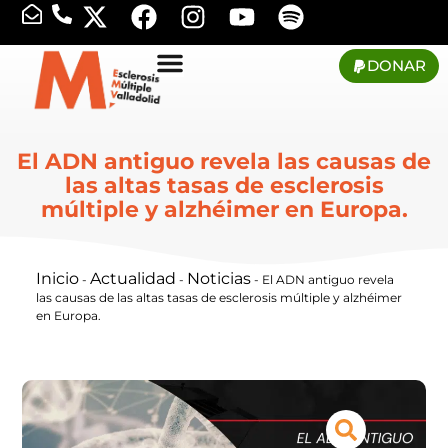
DONAR
El ADN antiguo revela las causas de
las altas tasas de esclerosis
múltiple y alzhéimer en Europa.
Inicio
Actualidad
Noticias
-
-
-
El ADN antiguo revela
las causas de las altas tasas de esclerosis múltiple y alzhéimer
en Europa.