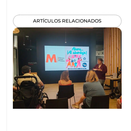
ARTÍCULOS RELACIONADOS