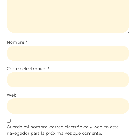
Nombre
*
Correo electrónico
*
Web
Guarda mi nombre, correo electrónico y web en este
navegador para la próxima vez que comente.