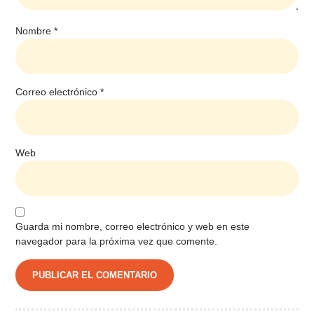
Nombre
*
Correo electrónico
*
Web
Guarda mi nombre, correo electrónico y web en este
navegador para la próxima vez que comente.