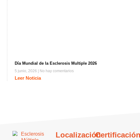
Día Mundial de la Esclerosis Multiple 2026
5 junio, 2026
No hay comentarios
Leer Noticia
Localización
Certificació