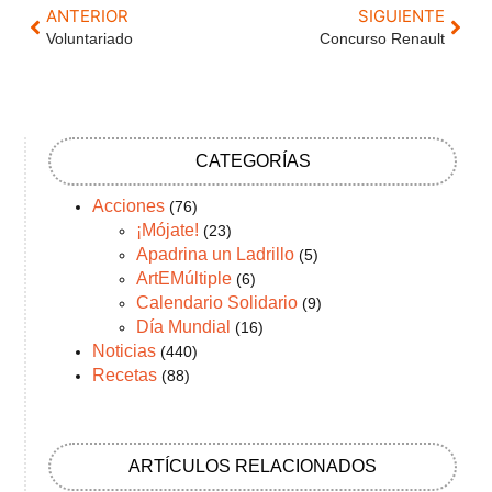
ANTERIOR
SIGUIENTE
Voluntariado
Concurso Renault
CATEGORÍAS
Acciones
(76)
¡Mójate!
(23)
Apadrina un Ladrillo
(5)
ArtEMúltiple
(6)
Calendario Solidario
(9)
Día Mundial
(16)
Noticias
(440)
Recetas
(88)
ARTÍCULOS RELACIONADOS