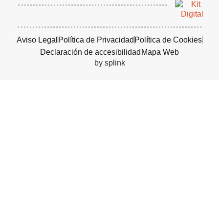
Aviso Legal
Política de Privacidad
Política de Cookies
Declaración de accesibilidad
Mapa Web
by splink