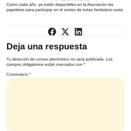
Como cada año, ya están disponibles en la Asociación las
papeletas para participar en el sorteo de estas fantástica cesta.
Deja una respuesta
Tu dirección de correo electrónico no será publicada.
Los
campos obligatorios están marcados con
*
Comentario
*