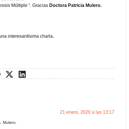
rosis Múltiple “. Gracias
Doctora Patricia Mulero.
una interesantísima charla.
21 enero, 2020 a las 13:17
. Mulero.