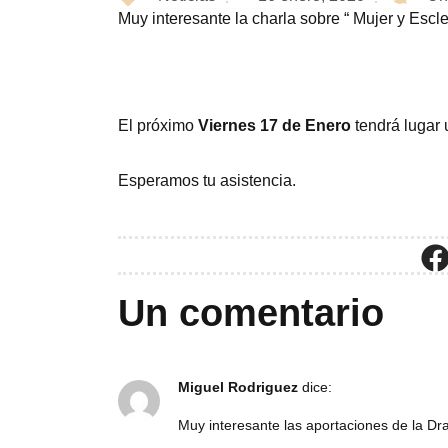
Muy interesante la charla sobre “ Mujer y Escle
El próximo
Viernes 17 de Enero
tendrá lugar 
Esperamos tu asistencia.
Un comentario
Miguel Rodriguez
dice:
Muy interesante las aportaciones de la Dra