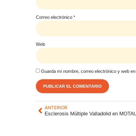
Correo electrónico
*
Web
Guarda mi nombre, correo electrónico y web en
ANTERIOR