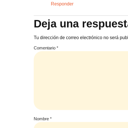
Responder
Deja una respuest
Tu dirección de correo electrónico no será pub
Comentario
*
Nombre
*