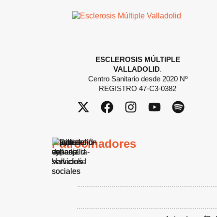
ESCLEROSIS MÚLTIPLE
VALLADOLID
.
Centro Sanitario desde 2020 Nº
REGISTRO 47-C3-0382
Patrocinadores