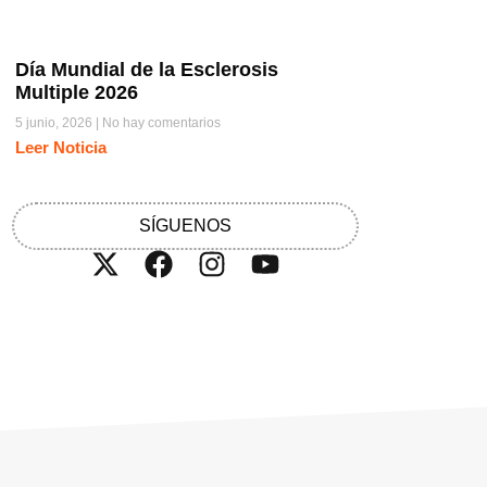
Día Mundial de la Esclerosis
Multiple 2026
5 junio, 2026
No hay comentarios
Leer Noticia
SÍGUENOS