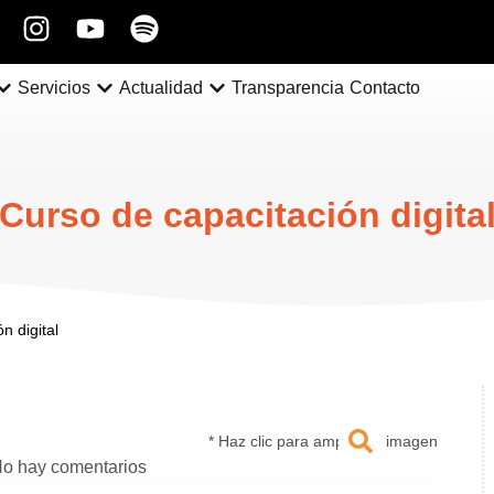
Servicios
Actualidad
Transparencia
Contacto
Curso de capacitación digita
n digital
* Haz clic para ampliar la imagen
o hay comentarios