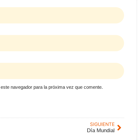
 este navegador para la próxima vez que comente.
SIGUIENTE
Día Mundial