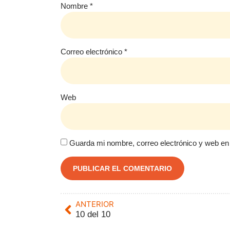
Nombre
*
Correo electrónico
*
Web
Guarda mi nombre, correo electrónico y web en
ANTERIOR
10 del 10