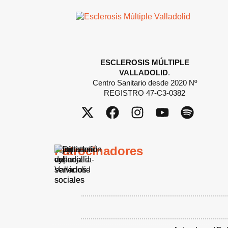
ESCLEROSIS MÚLTIPLE
VALLADOLID
.
Centro Sanitario desde 2020 Nº
REGISTRO 47-C3-0382
Patrocinadores