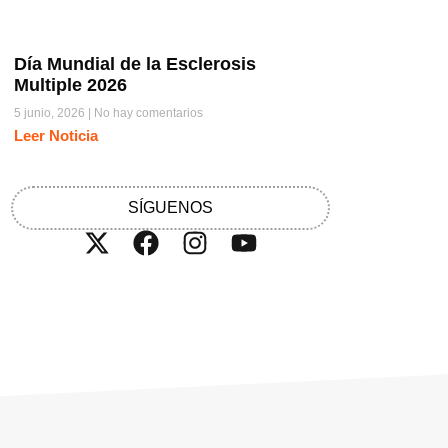
Día Mundial de la Esclerosis
Multiple 2026
5 junio, 2026
No hay comentarios
Leer Noticia
SÍGUENOS