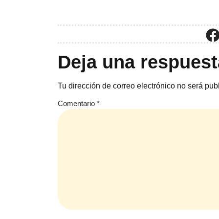
Deja una respuest
Tu dirección de correo electrónico no será pub
Comentario
*