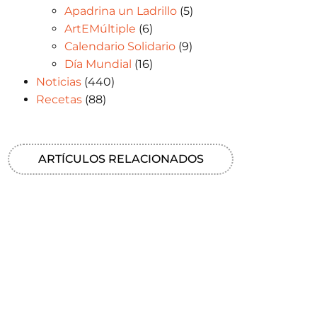
Apadrina un Ladrillo
(5)
ArtEMúltiple
(6)
Calendario Solidario
(9)
Día Mundial
(16)
Noticias
(440)
Recetas
(88)
ARTÍCULOS RELACIONADOS