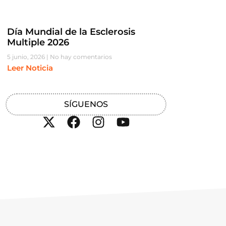
Día Mundial de la Esclerosis
Multiple 2026
5 junio, 2026
No hay comentarios
Leer Noticia
SÍGUENOS