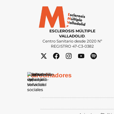
ESCLEROSIS MÚLTIPLE
VALLADOLID
.
Centro Sanitario desde 2020 Nº
REGISTRO 47-C3-0382
Patrocinadores