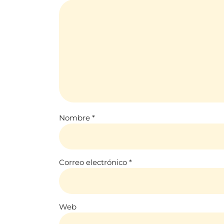
Nombre
*
Correo electrónico
*
Web