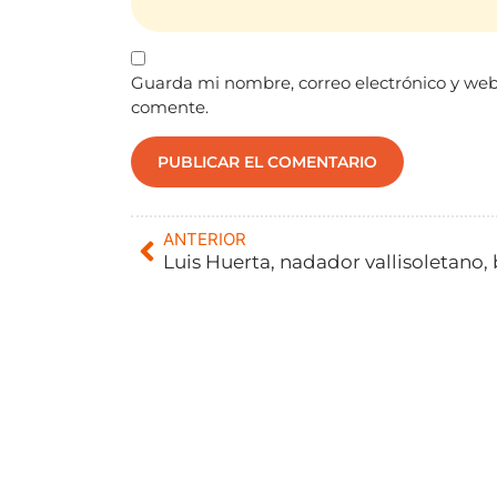
Guarda mi nombre, correo electrónico y web
comente.
ANTERIOR