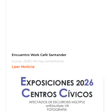
Encuentro Work Café Santander
5 junio, 2026
No hay comentarios
Leer Noticia