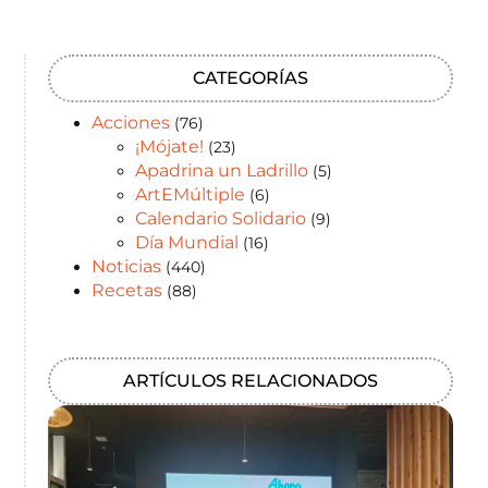
CATEGORÍAS
Acciones
(76)
¡Mójate!
(23)
Apadrina un Ladrillo
(5)
ArtEMúltiple
(6)
Calendario Solidario
(9)
Día Mundial
(16)
Noticias
(440)
Recetas
(88)
ARTÍCULOS RELACIONADOS