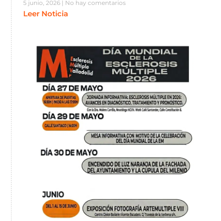
5 junio, 2026
No hay comentarios
Leer Noticia