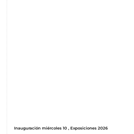
Inauguración miércoles 10 , Exposiciones 2026