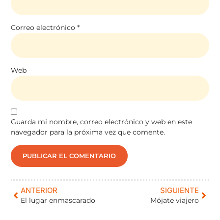
Correo electrónico
*
Web
Guarda mi nombre, correo electrónico y web en este
navegador para la próxima vez que comente.
ANTERIOR
SIGUIENTE
El lugar enmascarado
Mójate viajero