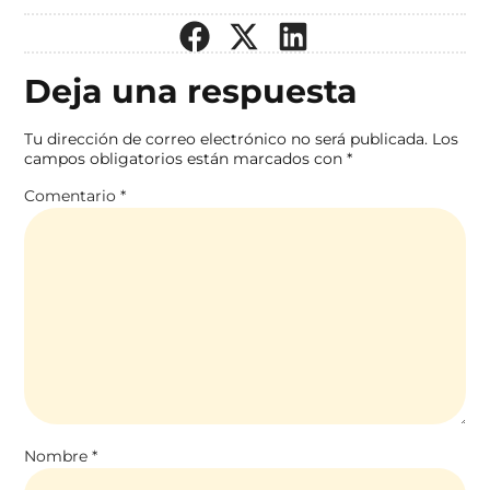
Deja una respuesta
Tu dirección de correo electrónico no será publicada.
Los
campos obligatorios están marcados con
*
Comentario
*
Nombre
*