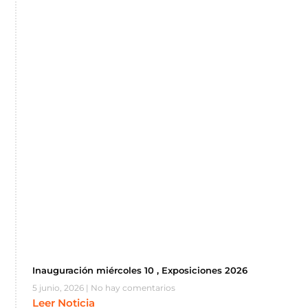
Inauguración miércoles 10 , Exposiciones 2026
5 junio, 2026
No hay comentarios
Leer Noticia