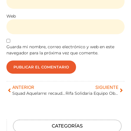
Web
Guarda mi nombre, correo electrónico y web en este
navegador para la próxima vez que comente.
ANTERIOR
SIGUIENTE
Squad Aquelarre: recaudación solidaria 2024 a favor de EMValladolid.
Rifa Solidaria Equipo Obramat
CATEGORÍAS