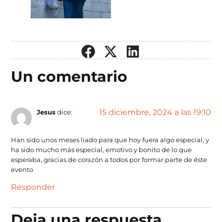
Un comentario
15 diciembre, 2024 a las 19:10
Jesus
dice:
Han sido unos meses liado para que hoy fuera algo especial, y
ha sido mucho más especial, emotivo y bonito de lo que
esperaba, gracias de corazón a todos por formar parte de éste
evento
Responder
Deja una respuesta