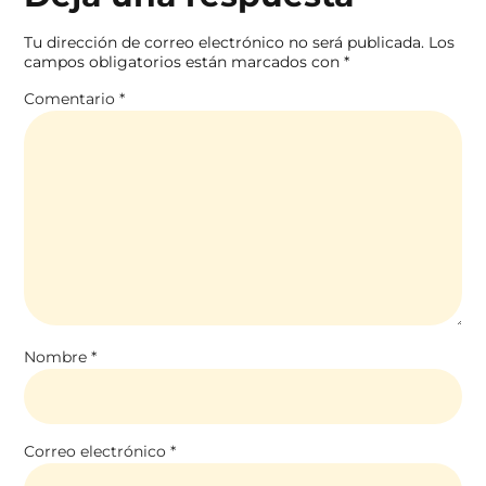
Tu dirección de correo electrónico no será publicada.
Los
campos obligatorios están marcados con
*
Comentario
*
Nombre
*
Correo electrónico
*