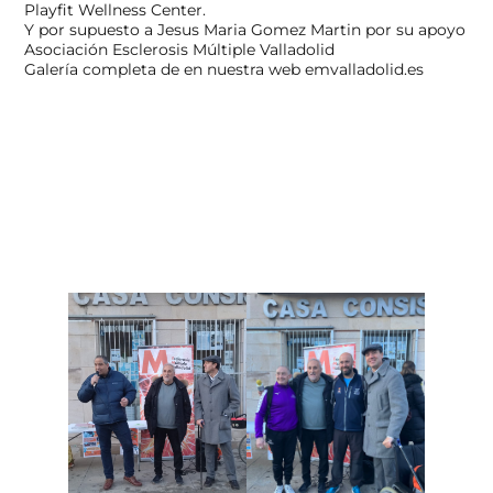
Playfit Wellness Center.
Y por supuesto a
Jesus Maria Gomez Martin
por su apoyo
Asociación Esclerosis Múltiple Valladolid
Galería completa de en nuestra web emvalladolid.es