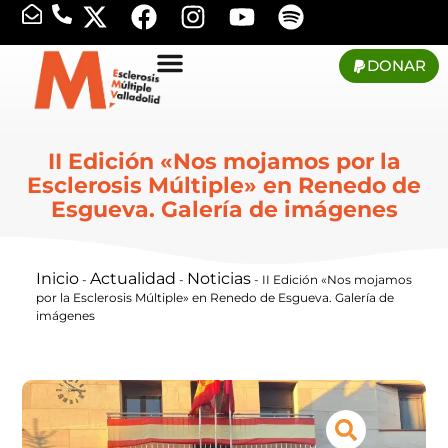
DONAR
II Edición «Nos mojamos por la
Esclerosis Múltiple» en Renedo de
Esgueva. Galería de imágenes
Inicio
Actualidad
Noticias
-
-
-
II Edición «Nos mojamos
por la Esclerosis Múltiple» en Renedo de Esgueva. Galería de
imágenes