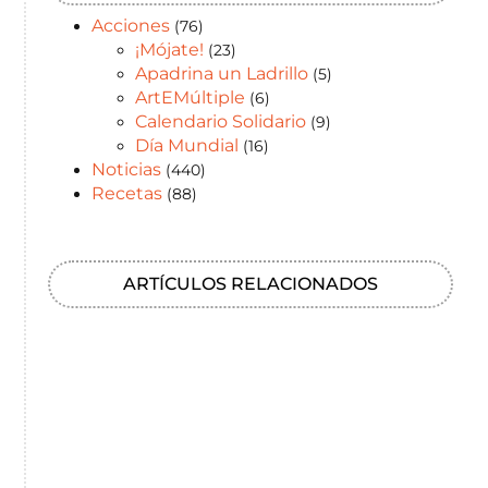
Acciones
(76)
¡Mójate!
(23)
Apadrina un Ladrillo
(5)
ArtEMúltiple
(6)
Calendario Solidario
(9)
Día Mundial
(16)
Noticias
(440)
Recetas
(88)
ARTÍCULOS RELACIONADOS