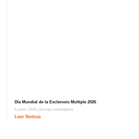
Día Mundial de la Esclerosis Multiple 2026
5 junio, 2026
No hay comentarios
Leer Noticia