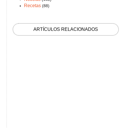
Recetas
(88)
ARTÍCULOS RELACIONADOS