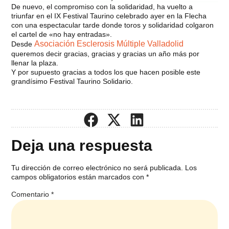
De nuevo, el compromiso con la solidaridad, ha vuelto a
triunfar en el IX Festival Taurino celebrado ayer en la Flecha
con una espectacular tarde donde toros y solidaridad colgaron
el cartel de «no hay entradas».
Asociación Esclerosis Múltiple Valladolid
Desde
queremos decir gracias, gracias y gracias un año más por
llenar la plaza.
Y por supuesto gracias a todos los que hacen posible este
grandísimo Festival Taurino Solidario.
Deja una respuesta
Tu dirección de correo electrónico no será publicada.
Los
campos obligatorios están marcados con
*
Comentario
*