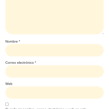
Nombre
*
Correo electrónico
*
Web