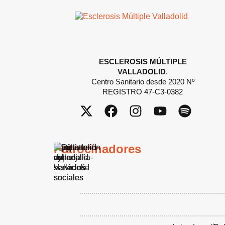
ESCLEROSIS MÚLTIPLE
VALLADOLID
.
Centro Sanitario desde 2020 Nº
REGISTRO 47-C3-0382
Patrocinadores