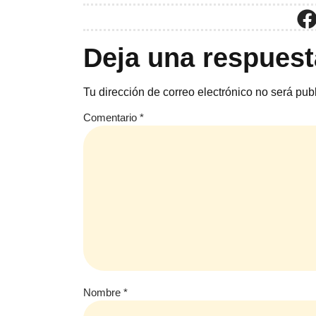
Deja una respuest
Tu dirección de correo electrónico no será pub
Comentario
*
Nombre
*