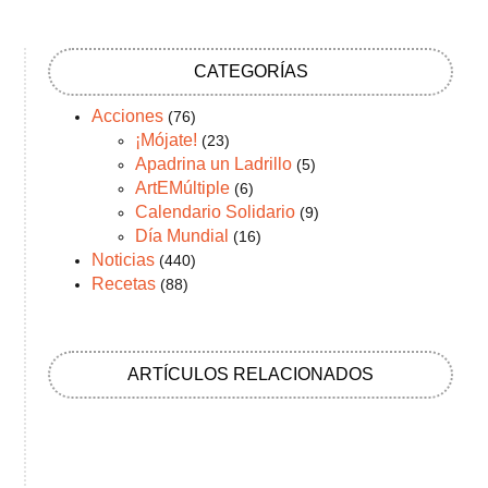
CATEGORÍAS
Acciones
(76)
¡Mójate!
(23)
Apadrina un Ladrillo
(5)
ArtEMúltiple
(6)
Calendario Solidario
(9)
Día Mundial
(16)
Noticias
(440)
Recetas
(88)
ARTÍCULOS RELACIONADOS