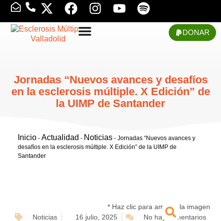
DONAR
Jornadas “Nuevos avances y desafíos
en la esclerosis múltiple. X Edición” de
la UIMP de Santander
Inicio
Actualidad
Noticias
-
-
-
Jornadas “Nuevos avances y
desafíos en la esclerosis múltiple. X Edición” de la UIMP de
Santander
* Haz clic para ampliar la imagen
Noticias
16 julio, 2025
No hay comentarios