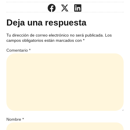
Deja una respuesta
Tu dirección de correo electrónico no será publicada.
Los
campos obligatorios están marcados con
*
Comentario
*
Nombre
*