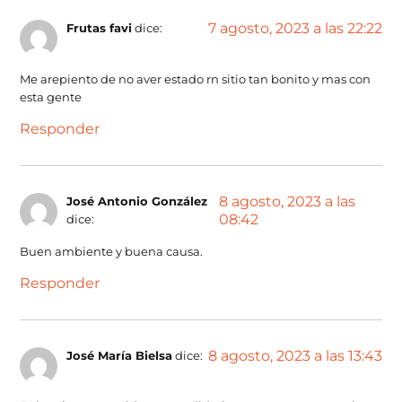
7 agosto, 2023 a las 22:22
Frutas favi
dice:
Me arepiento de no aver estado rn sitio tan bonito y mas con
esta gente
Responder
8 agosto, 2023 a las
José Antonio González
08:42
dice:
Buen ambiente y buena causa.
Responder
8 agosto, 2023 a las 13:43
José María Bielsa
dice: