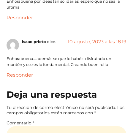
Enhorabuena por ideas tan solidarias, espero que no sea la
última
Responder
10 agosto, 2023 a las 18:19
Isaac prieto
dice:
Enhorabuena….además se que lo habéis disfrutado un
montón y eso es lo fundamental. Creando buen rollo
Responder
Deja una respuesta
Tu dirección de correo electrónico no será publicada.
Los
campos obligatorios están marcados con
*
Comentario
*