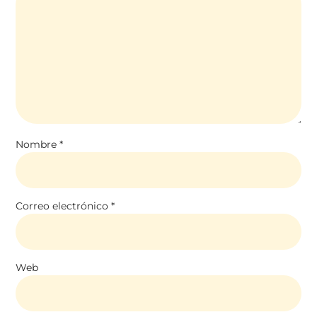
Nombre
*
Correo electrónico
*
Web