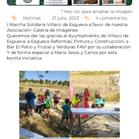
* Haz clic para ampliar la imagen
Noticias
21 julio, 2023
4 comentarios
I Marcha Solidaria Villaco de Esgueva a favor de nuestra
Asociación- Galería de Imágenes-
Queremos dar las gracias al Ayuntamiento de Villaco de
Esgueva, a Esgueva Reformas, Pintura y Construcción, a
Bar El Patio y Frutas y Verduras FAVI por su colaboración
Y de forma especial a María Jesús y Carlos por esta
bonita iniciativa.