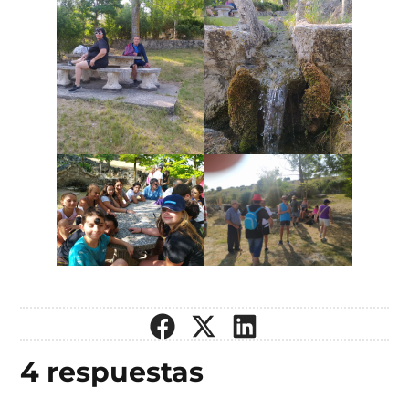
4 respuestas