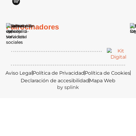
Patrocinadores
Aviso Legal
Política de Privacidad
Política de Cookies
Declaración de accesibilidad
Mapa Web
by splink