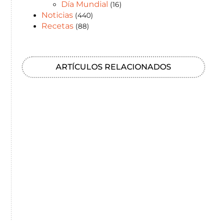
Día Mundial
(16)
Noticias
(440)
Recetas
(88)
ARTÍCULOS RELACIONADOS