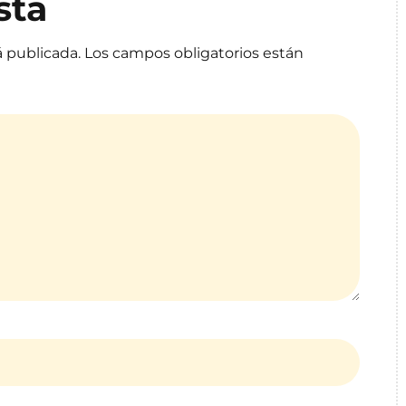
sta
á publicada.
Los campos obligatorios están