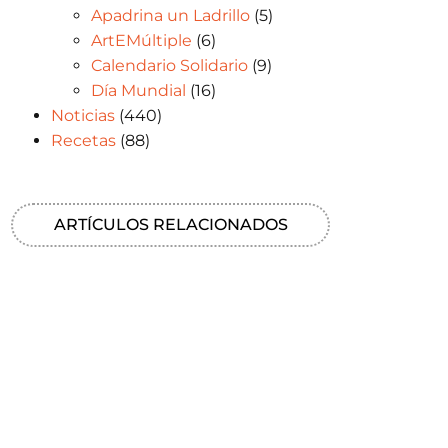
Apadrina un Ladrillo
(5)
ArtEMúltiple
(6)
Calendario Solidario
(9)
Día Mundial
(16)
Noticias
(440)
Recetas
(88)
ARTÍCULOS RELACIONADOS