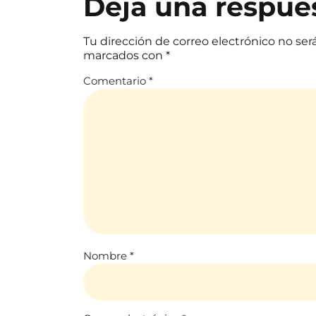
Deja una respue
Tu dirección de correo electrónico no ser
marcados con
*
Comentario
*
Nombre
*