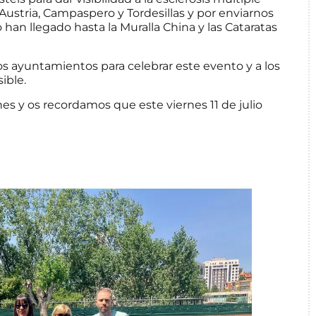
Austria, Campaspero y Tordesillas y por enviarnos
n llegado hasta la Muralla China y las Cataratas
s ayuntamientos para celebrar este evento y a los
ible.
es y os recordamos que este viernes 11 de julio