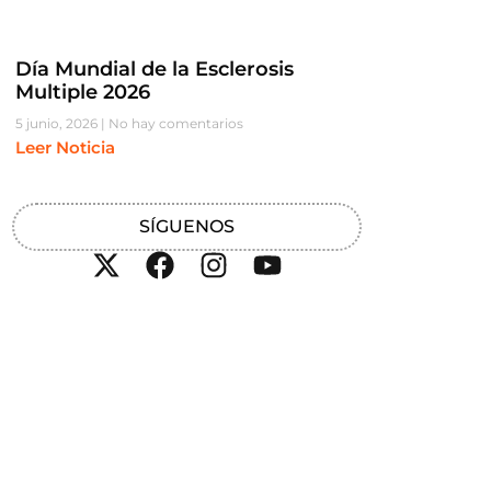
Día Mundial de la Esclerosis
Multiple 2026
5 junio, 2026
No hay comentarios
Leer Noticia
SÍGUENOS