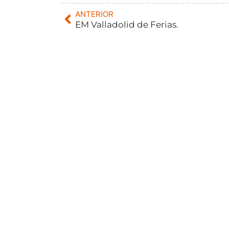
ANTERIOR
EM Valladolid de Ferias.