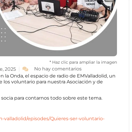
* Haz clic para ampliar la imagen
No hay comentarios
e, 2025
la Onda, el espacio de radio de EMValladolid, un
 los voluntario para nuestra Asociación y de
 socia para contarnos todo sobre este tema.
em-valladolid/episodes/Quieres-ser-voluntario-