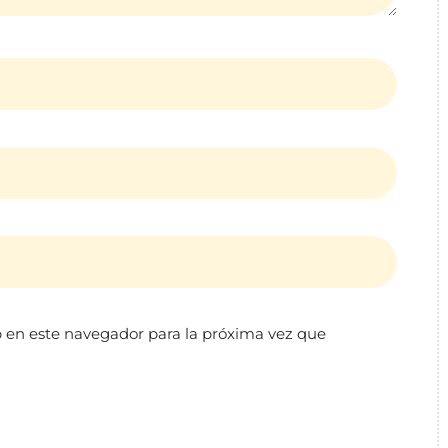
 en este navegador para la próxima vez que