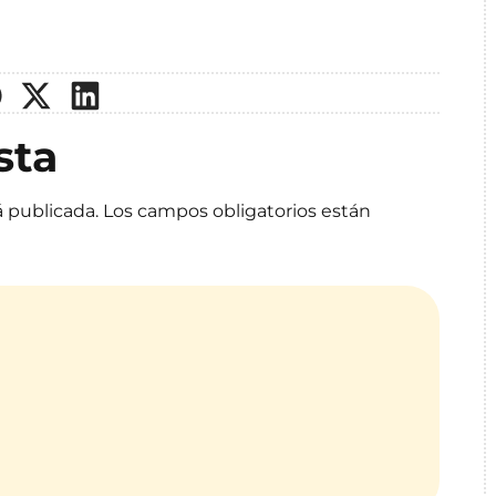
sta
á publicada.
Los campos obligatorios están