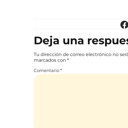
Deja una respue
Tu dirección de correo electrónico no ser
marcados con
*
Comentario
*