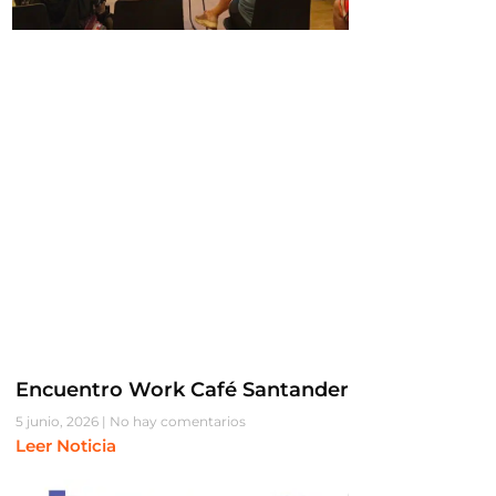
Encuentro Work Café Santander
5 junio, 2026
No hay comentarios
Leer Noticia