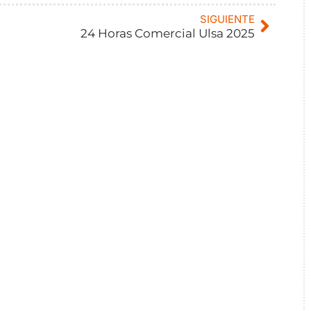
SIGUIENTE
24 Horas Comercial Ulsa 2025