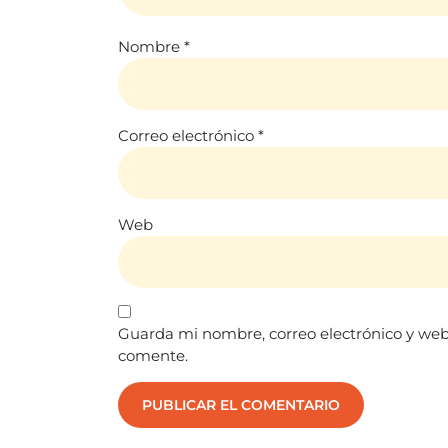
Nombre
*
Correo electrónico
*
Web
Guarda mi nombre, correo electrónico y web
comente.