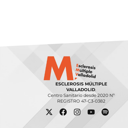
ESCLEROSIS MÚLTIPLE
VALLADOLID
.
Centro Sanitario desde 2020 Nº
REGISTRO 47-C3-0382