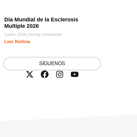
Día Mundial de la Esclerosis
Multiple 2026
5 junio, 2026
No hay comentarios
Leer Noticia
SÍGUENOS