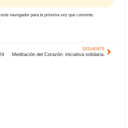
 este navegador para la próxima vez que comente.
SIGUIENTE
24
Meditación del Corazón: iniciativa solidaria.