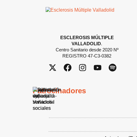
ESCLEROSIS MÚLTIPLE
VALLADOLID
.
Centro Sanitario desde 2020 Nº
REGISTRO 47-C3-0382
Patrocinadores