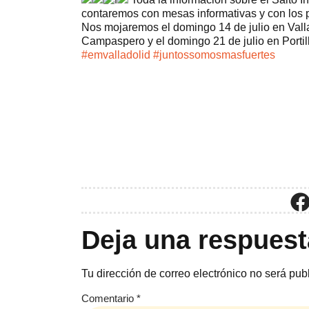
contaremos con mesas informativas y con los p
Nos mojaremos el domingo 14 de julio en Vallad
Campaspero y el domingo 21 de julio en Porti
#emvalladolid
#juntossomosmasfuertes
Deja una respuest
Tu dirección de correo electrónico no será pub
Comentario
*