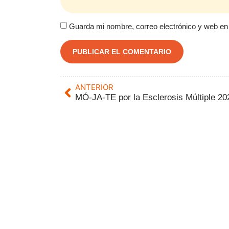
Guarda mi nombre, correo electrónico y web en
ANTERIOR
MÓ-JA-TE por la Esclerosis Múltiple 20