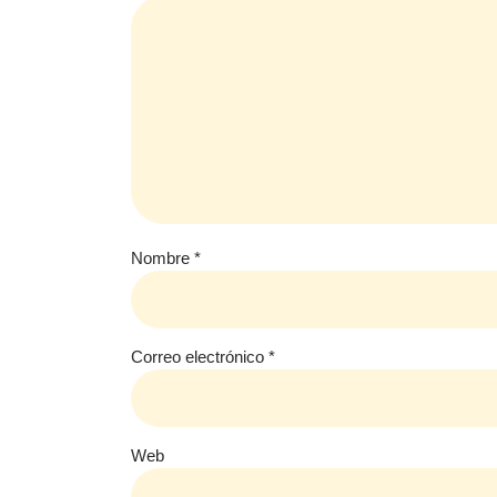
Nombre
*
Correo electrónico
*
Web