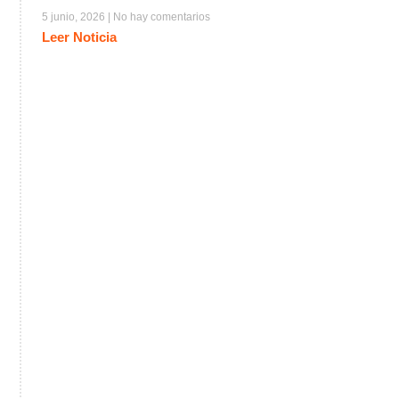
5 junio, 2026
No hay comentarios
Leer Noticia