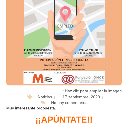
* Haz clic para ampliar la imagen
Noticias
17 septiembre, 2020
No hay comentarios
Muy interesante propuesta.
¡¡APÚNTATE!!