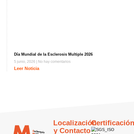
Día Mundial de la Esclerosis Multiple 2026
5 junio, 2026
No hay comentarios
Leer Noticia
Localización
Certificació
y Contacto