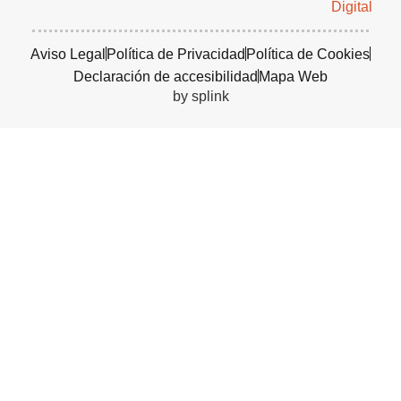
Aviso Legal
Política de Privacidad
Política de Cookies
Declaración de accesibilidad
Mapa Web
by splink