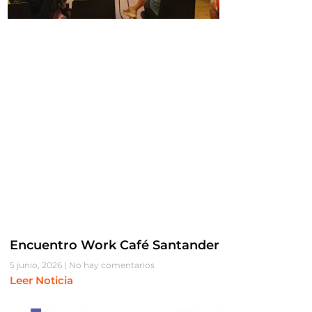
Encuentro Work Café Santander
5 junio, 2026
No hay comentarios
Leer Noticia