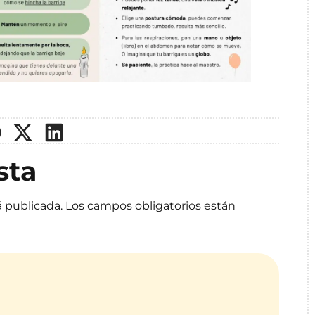
sta
á publicada.
Los campos obligatorios están