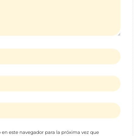
 en este navegador para la próxima vez que