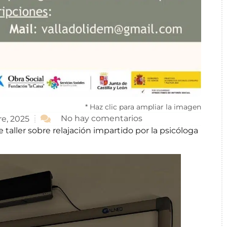
* Haz clic para ampliar la imagen
No hay comentarios
e, 2025
taller sobre relajación impartido por la psicóloga