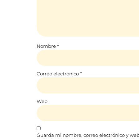
Nombre
*
Correo electrónico
*
Web
Guarda mi nombre, correo electrónico y web