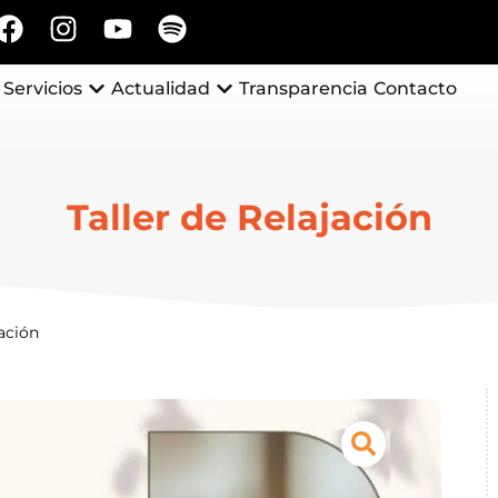
Servicios
Actualidad
Transparencia
Contacto
Taller de Relajación
jación