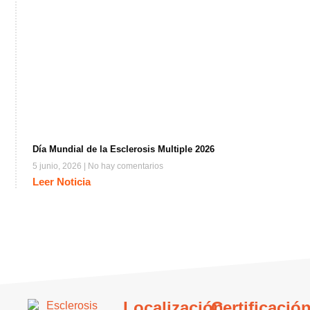
Día Mundial de la Esclerosis Multiple 2026
5 junio, 2026
No hay comentarios
Leer Noticia
Localización
Certificació