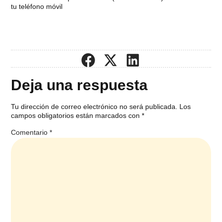
tu teléfono móvil
Deja una respuesta
Tu dirección de correo electrónico no será publicada.
Los
campos obligatorios están marcados con
*
Comentario
*