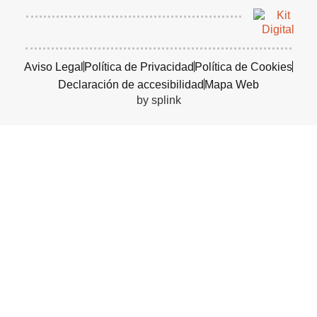
Aviso Legal
Política de Privacidad
Política de Cookies
Declaración de accesibilidad
Mapa Web
by splink