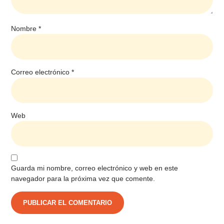
Nombre
*
Correo electrónico
*
Web
Guarda mi nombre, correo electrónico y web en este
navegador para la próxima vez que comente.