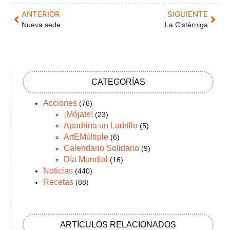
ANTERIOR
SIGUIENTE
Nueva sede
La Cistérniga
CATEGORÍAS
Acciones
(76)
¡Mójate!
(23)
Apadrina un Ladrillo
(5)
ArtEMúltiple
(6)
Calendario Solidario
(9)
Día Mundial
(16)
Noticias
(440)
Recetas
(88)
ARTÍCULOS RELACIONADOS