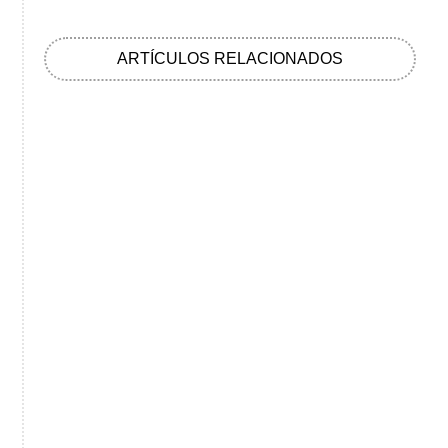
ARTÍCULOS RELACIONADOS