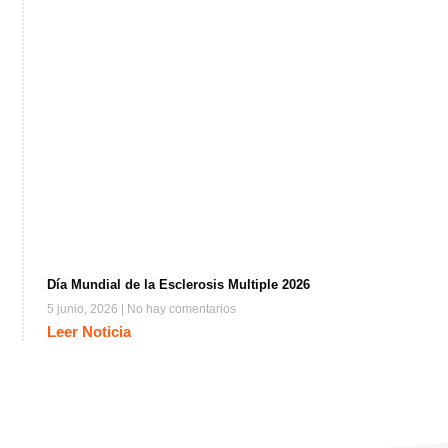
Día Mundial de la Esclerosis Multiple 2026
5 junio, 2026
No hay comentarios
Leer Noticia