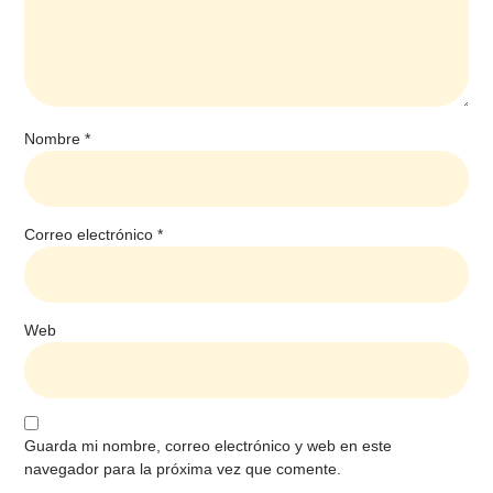
Nombre
*
Correo electrónico
*
Web
Guarda mi nombre, correo electrónico y web en este
navegador para la próxima vez que comente.