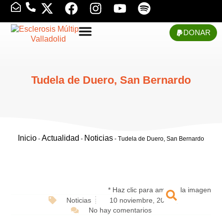
DONAR
Tudela de Duero, San Bernardo
Inicio
Actualidad
Noticias
-
-
-
Tudela de Duero, San Bernardo
* Haz clic para ampliar la imagen
Noticias
10 noviembre, 2021
No hay comentarios