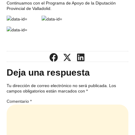
Continuamos con el Programa de Apoyo de la Diputación
Provincial de Valladolid.
Deja una respuesta
Tu dirección de correo electrónico no será publicada.
Los
campos obligatorios están marcados con
*
Comentario
*