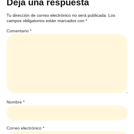
Deja una respuesta
Tu dirección de correo electrónico no será publicada.
Los
campos obligatorios están marcados con
*
Comentario
*
Nombre
*
Correo electrónico
*