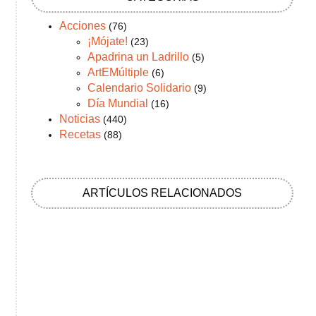
Acciones
(76)
¡Mójate!
(23)
Apadrina un Ladrillo
(5)
ArtEMúltiple
(6)
Calendario Solidario
(9)
Día Mundial
(16)
Noticias
(440)
Recetas
(88)
ARTÍCULOS RELACIONADOS