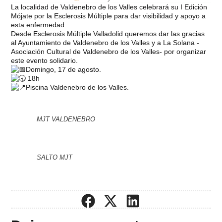
La localidad de Valdenebro de los Valles celebrará su I Edición
Mójate por la Esclerosis Múltiple para dar visibilidad y apoyo a
esta enfermedad.
Desde Esclerosis Múltiple Valladolid queremos dar las gracias
al Ayuntamiento de Valdenebro de los Valles y a La Solana -
Asociación Cultural de Valdenebro de los Valles- por organizar
este evento solidario.
Domingo, 17 de agosto.
18h
Piscina Valdenebro de los Valles.
MJT VALDENEBRO
SALTO MJT