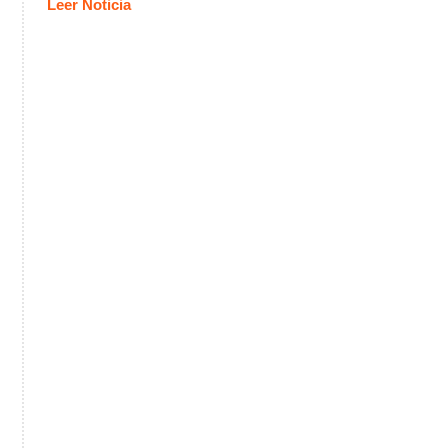
Leer Noticia