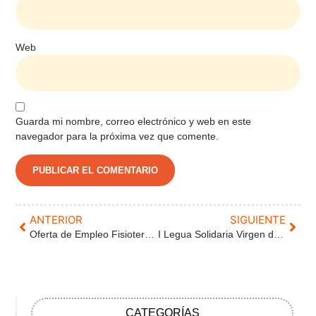
Web
Guarda mi nombre, correo electrónico y web en este
navegador para la próxima vez que comente.
ANTERIOR
SIGUIENTE
Oferta de Empleo Fisioterapeuta
I Legua Solidaria Virgen de Fuentes en Villalón de Campos.
CATEGORÍAS