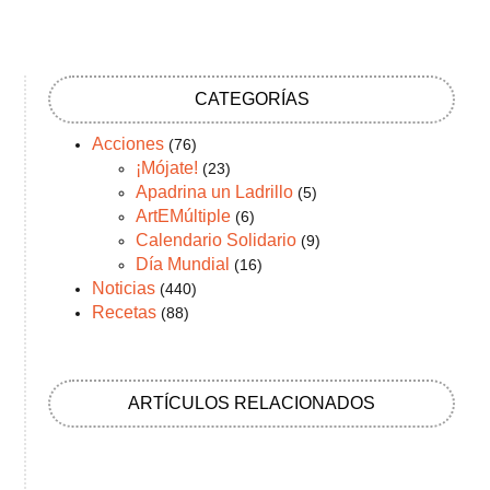
CATEGORÍAS
Acciones
(76)
¡Mójate!
(23)
Apadrina un Ladrillo
(5)
ArtEMúltiple
(6)
Calendario Solidario
(9)
Día Mundial
(16)
Noticias
(440)
Recetas
(88)
ARTÍCULOS RELACIONADOS