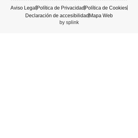
Aviso Legal
Política de Privacidad
Política de Cookies
Declaración de accesibilidad
Mapa Web
by splink