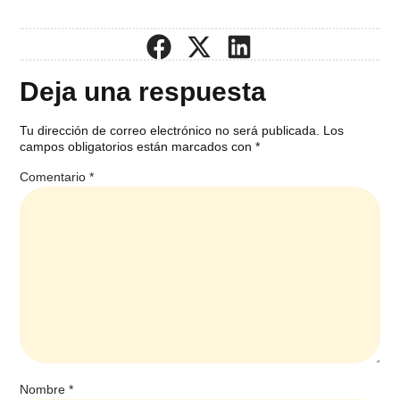
Deja una respuesta
Tu dirección de correo electrónico no será publicada.
Los
campos obligatorios están marcados con
*
Comentario
*
Nombre
*