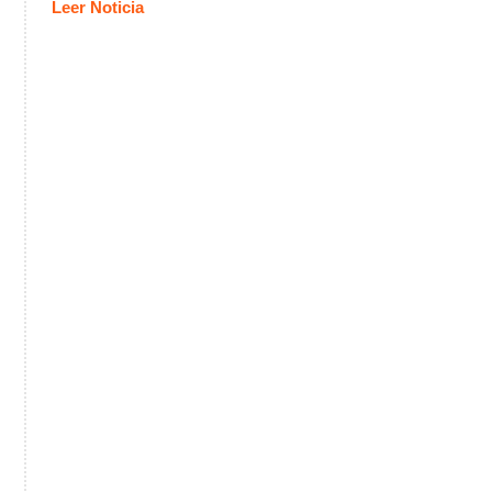
Leer Noticia