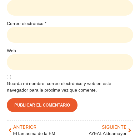
Correo electrónico
*
Web
Guarda mi nombre, correo electrónico y web en este
navegador para la próxima vez que comente.
ANTERIOR
SIGUIENTE
El fantasma de la EM
AYEAL Aldeamayor