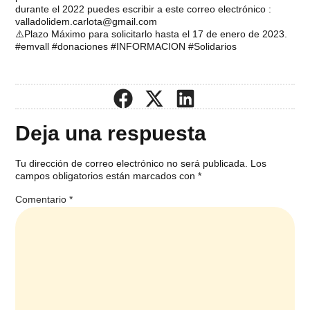
durante el 2022 puedes escribir a este correo electrónico :
valladolidem.carlota@gmail.com
⚠️Plazo Máximo para solicitarlo hasta el 17 de enero de 2023.
#emvall #donaciones #INFORMACION #Solidarios
Deja una respuesta
Tu dirección de correo electrónico no será publicada.
Los
campos obligatorios están marcados con
*
Comentario
*