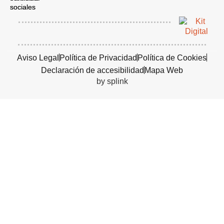
Aviso Legal
Política de Privacidad
Política de Cookies
Declaración de accesibilidad
Mapa Web
by splink