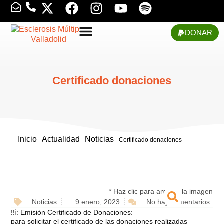
DONAR
Certificado donaciones
Inicio
Actualidad
Noticias
-
-
-
Certificado donaciones
* Haz clic para ampliar la imagen
Noticias
9 enero, 2023
No hay comentarios
‼ℹ️: Emisión Certificado de Donaciones:
para solicitar el certificado de las donaciones realizadas