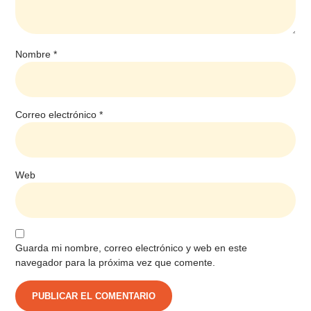
Nombre
*
Correo electrónico
*
Web
Guarda mi nombre, correo electrónico y web en este
navegador para la próxima vez que comente.