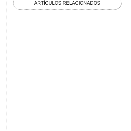
ARTÍCULOS RELACIONADOS