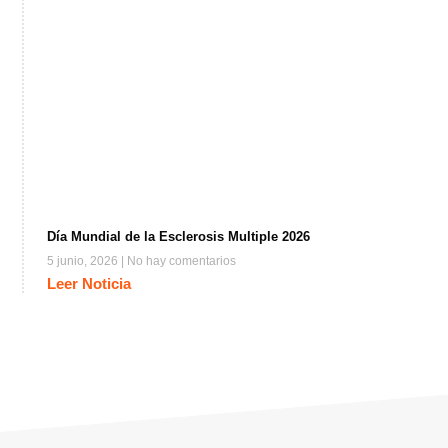
Día Mundial de la Esclerosis Multiple 2026
5 junio, 2026
No hay comentarios
Leer Noticia