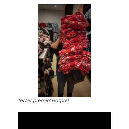
Tercer premio:
Raquel