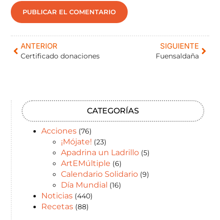
ANTERIOR
SIGUIENTE
Certificado donaciones
Fuensaldaña
CATEGORÍAS
Acciones
(76)
¡Mójate!
(23)
Apadrina un Ladrillo
(5)
ArtEMúltiple
(6)
Calendario Solidario
(9)
Día Mundial
(16)
Noticias
(440)
Recetas
(88)