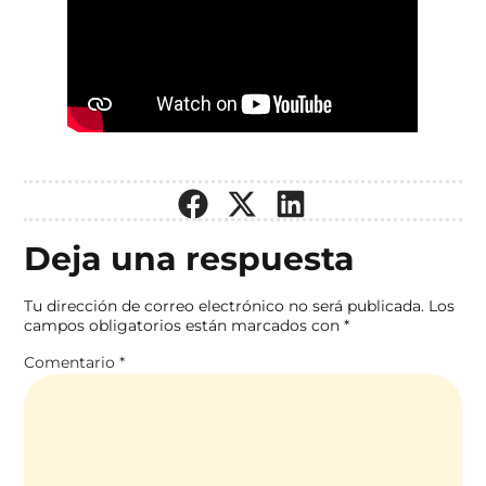
Deja una respuesta
Tu dirección de correo electrónico no será publicada.
Los
campos obligatorios están marcados con
*
Comentario
*