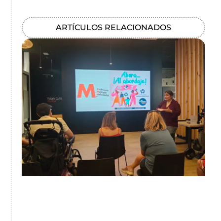
ARTÍCULOS RELACIONADOS