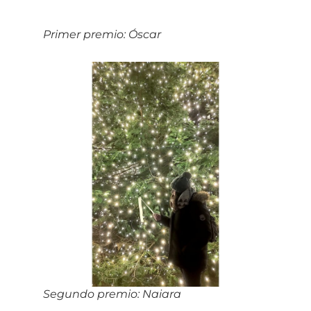
Primer premio
: Óscar
Segundo premio
: Naiara