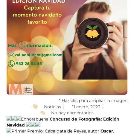
* Haz clic para ampliar la imagen
Noticias
11 enero, 2023
No hay comentarios
Enhorabuena
Concurso de Fotografía: Edición
Navidad
Primer Premio: Cabalgata de Reyes, autor
Oscar
.