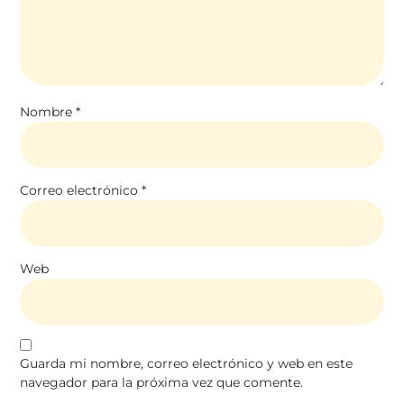
Nombre
*
Correo electrónico
*
Web
Guarda mi nombre, correo electrónico y web en este
navegador para la próxima vez que comente.