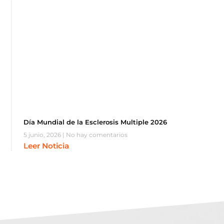
Día Mundial de la Esclerosis Multiple 2026
5 junio, 2026
No hay comentarios
Leer Noticia