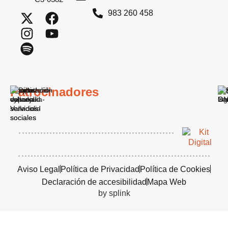
983 260 458
Patrocinadores
Aviso Legal
Política de Privacidad
Política de Cookies
Declaración de accesibilidad
Mapa Web
by splink