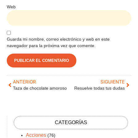
Web
Guarda mi nombre, correo electrónico y web en este
navegador para la próxima vez que comente.
ANTERIOR
SIGUIENTE
Taza de chocolate amoroso
Resuelve todas tus dudas
CATEGORÍAS
Acciones
(76)