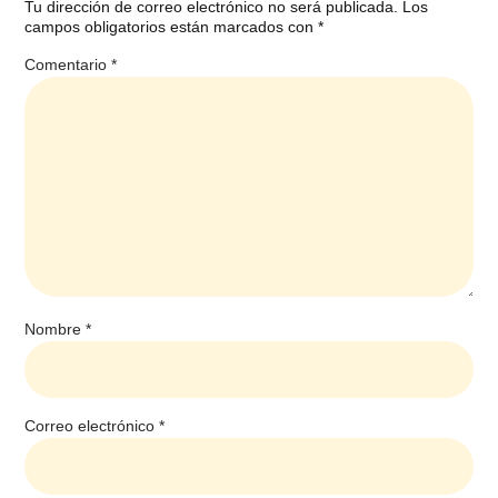
Tu dirección de correo electrónico no será publicada.
Los
campos obligatorios están marcados con
*
Comentario
*
Nombre
*
Correo electrónico
*