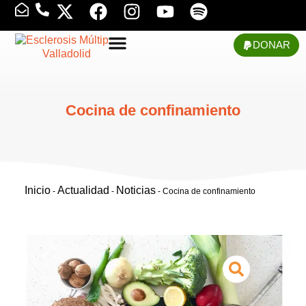
DONAR
Cocina de confinamiento
Inicio
Actualidad
Noticias
-
-
-
Cocina de confinamiento