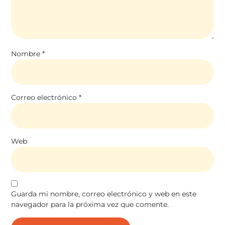
Nombre
*
Correo electrónico
*
Web
Guarda mi nombre, correo electrónico y web en este
navegador para la próxima vez que comente.