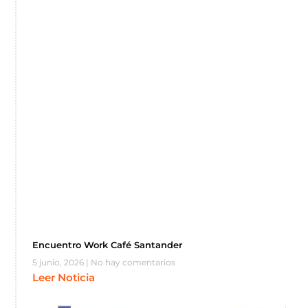
Encuentro Work Café Santander
5 junio, 2026
No hay comentarios
Leer Noticia