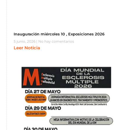
Inauguración miércoles 10 , Exposiciones 2026
5 junio, 2026
No hay comentarios
Leer Noticia