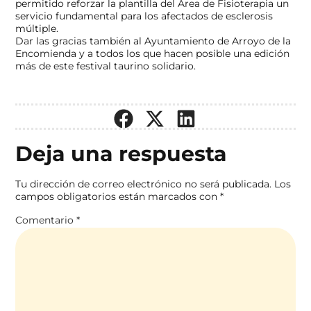
permitido reforzar la plantilla del Área de Fisioterapia un
servicio fundamental para los afectados de esclerosis
múltiple.
Dar las gracias también al Ayuntamiento de Arroyo de la
Encomienda
y a todos los que hacen posible una edición
más de este festival taurino solidario.
Deja una respuesta
Tu dirección de correo electrónico no será publicada.
Los
campos obligatorios están marcados con
*
Comentario
*