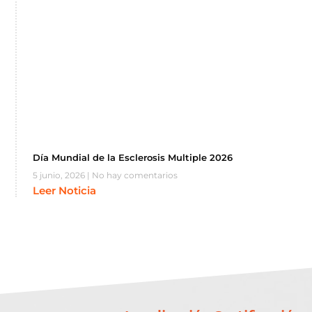
Día Mundial de la Esclerosis Multiple 2026
5 junio, 2026
No hay comentarios
Leer Noticia