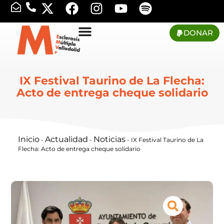
DONAR
IX Festival Taurino de La Flecha:
Acto de entrega cheque solidario
Inicio
Actualidad
Noticias
-
-
-
IX Festival Taurino de La
Flecha: Acto de entrega cheque solidario