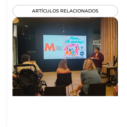
ARTÍCULOS RELACIONADOS