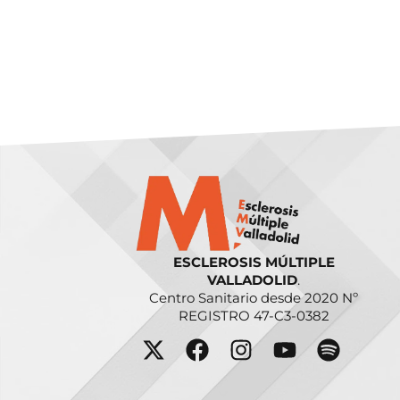
ESCLEROSIS MÚLTIPLE
VALLADOLID
.
Centro Sanitario desde 2020 Nº
REGISTRO 47-C3-0382