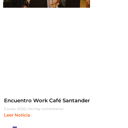
Encuentro Work Café Santander
5 junio, 2026
No hay comentarios
Leer Noticia