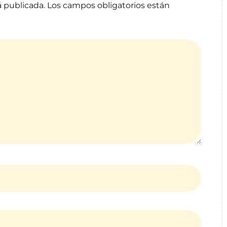
á publicada.
Los campos obligatorios están