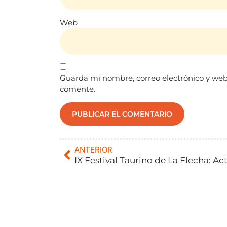
Web
Guarda mi nombre, correo electrónico y web
comente.
ANTERIOR