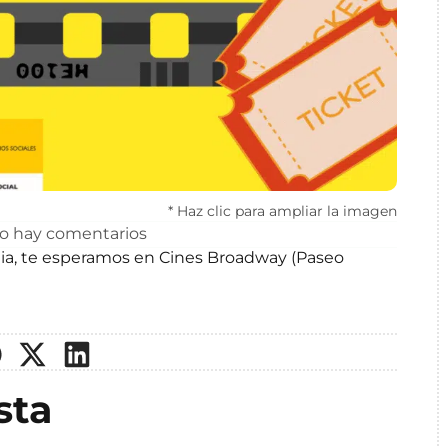
* Haz clic para ampliar la imagen
o hay comentarios
tulia, te esperamos en Cines Broadway (Paseo
sta