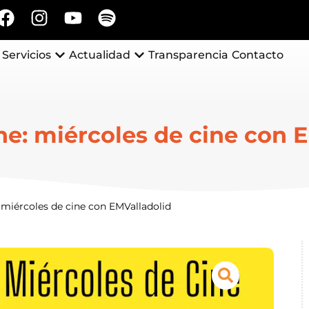
Servicios
Actualidad
Transparencia
Contacto
ine: miércoles de cine con 
: miércoles de cine con EMValladolid