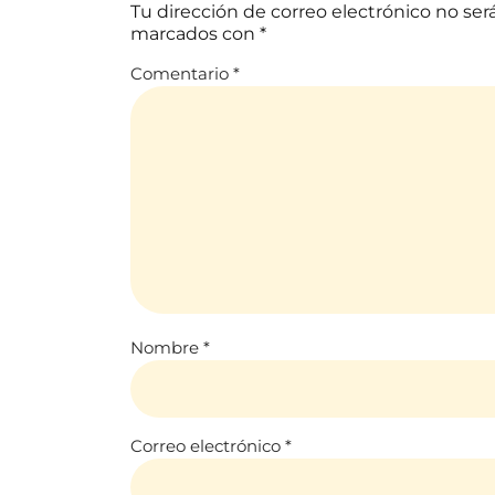
Tu dirección de correo electrónico no ser
marcados con
*
Comentario
*
Nombre
*
Correo electrónico
*