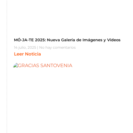
MÓ-JA-TE 2025: Nueva Galería de Imágenes y Vídeos
14 julio, 2025
No hay comentarios
Leer Noticia