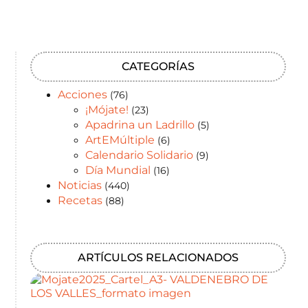
CATEGORÍAS
Acciones
(76)
¡Mójate!
(23)
Apadrina un Ladrillo
(5)
ArtEMúltiple
(6)
Calendario Solidario
(9)
Día Mundial
(16)
Noticias
(440)
Recetas
(88)
ARTÍCULOS RELACIONADOS