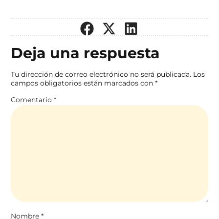
Deja una respuesta
Tu dirección de correo electrónico no será publicada.
Los
campos obligatorios están marcados con
*
Comentario
*
Nombre
*