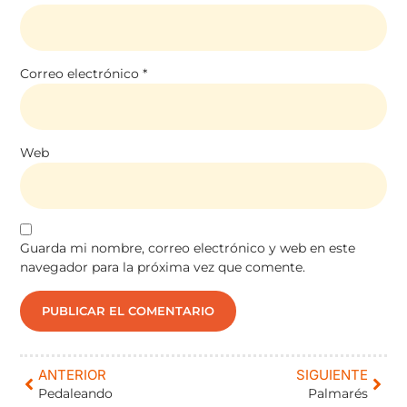
Correo electrónico
*
Web
Guarda mi nombre, correo electrónico y web en este
navegador para la próxima vez que comente.
ANTERIOR
SIGUIENTE
Pedaleando
Palmarés