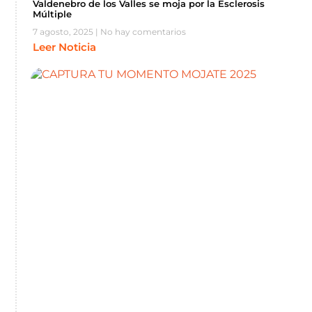
Valdenebro de los Valles se moja por la Esclerosis
Múltiple
7 agosto, 2025
No hay comentarios
Leer Noticia