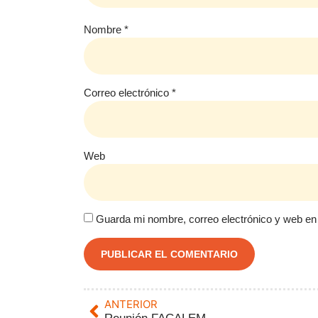
Nombre
*
Correo electrónico
*
Web
Guarda mi nombre, correo electrónico y web en
ANTERIOR