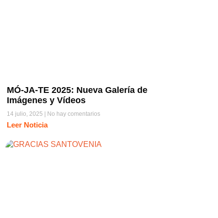
MÓ-JA-TE 2025: Nueva Galería de
Imágenes y Vídeos
14 julio, 2025
No hay comentarios
Leer Noticia