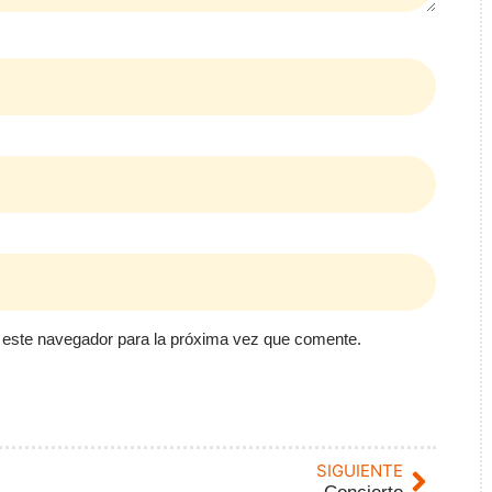
 este navegador para la próxima vez que comente.
SIGUIENTE