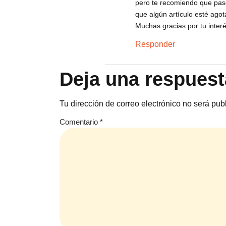
pero te recomiendo que pase
que algún artículo esté ago
Muchas gracias por tu interé
Responder
Deja una respuest
Tu dirección de correo electrónico no será pub
Comentario
*