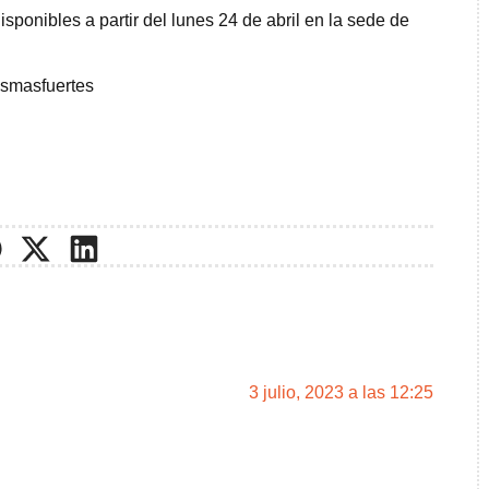
disponibles a partir del lunes 24 de abril en la sede de
osmasfuertes
3 julio, 2023 a las 12:25