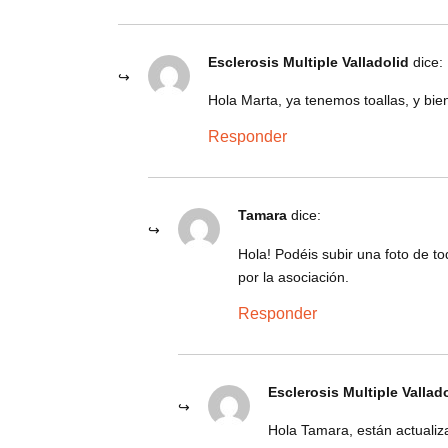
Esclerosis Multiple Valladolid
dice:
Hola Marta, ya tenemos toallas, y bie
Responder
Tamara
dice:
Hola! Podéis subir una foto de t
por la asociación.
Responder
Esclerosis Multiple Vallad
Hola Tamara, están actualiz