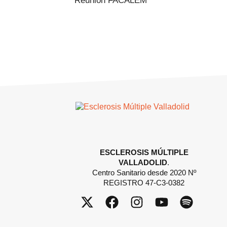
Reunión FACALEM
ESCLEROSIS MÚLTIPLE
VALLADOLID
.
Centro Sanitario desde 2020 Nº
REGISTRO 47-C3-0382