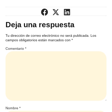
Deja una respuesta
Tu dirección de correo electrónico no será publicada.
Los
campos obligatorios están marcados con
*
Comentario
*
Nombre
*