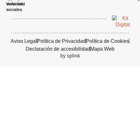
Aviso Legal
Política de Privacidad
Política de Cookies
Declaración de accesibilidad
Mapa Web
by splink