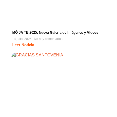
MÓ-JA-TE 2025: Nueva Galería de Imágenes y Vídeos
14 julio, 2025
No hay comentarios
Leer Noticia