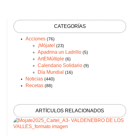
CATEGORÍAS
Acciones
(76)
¡Mójate!
(23)
Apadrina un Ladrillo
(5)
ArtEMúltiple
(6)
Calendario Solidario
(9)
Día Mundial
(16)
Noticias
(440)
Recetas
(88)
ARTÍCULOS RELACIONADOS