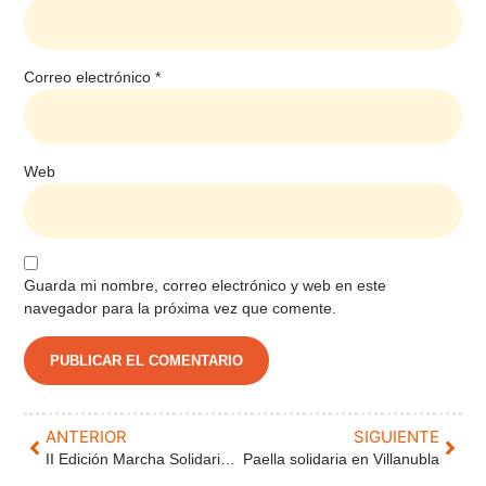
Correo electrónico
*
Web
Guarda mi nombre, correo electrónico y web en este
navegador para la próxima vez que comente.
ANTERIOR
SIGUIENTE
II Edición Marcha Solidaria Villaco: galería de imágenes.
Paella solidaria en Villanubla