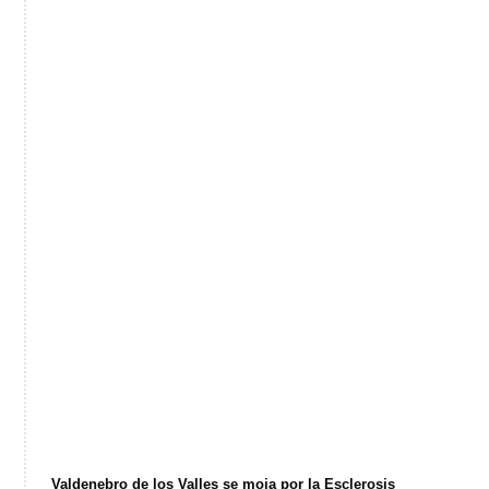
Valdenebro de los Valles se moja por la Esclerosis