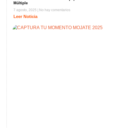
Múltiple
7 agosto, 2025
No hay comentarios
Leer Noticia