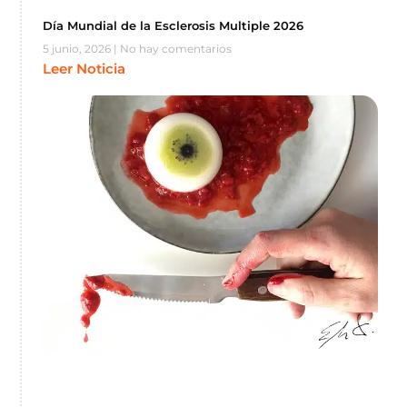
Día Mundial de la Esclerosis Multiple 2026
5 junio, 2026
No hay comentarios
Leer Noticia