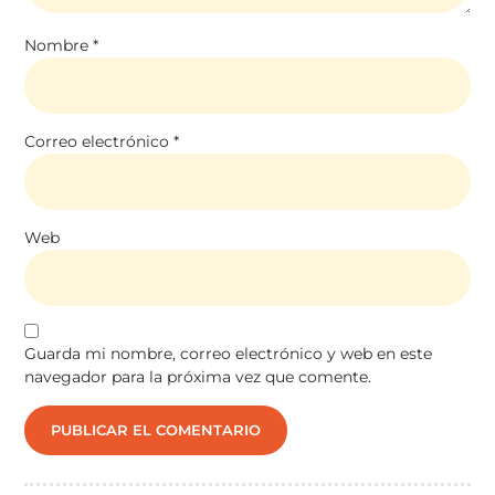
Nombre
*
Correo electrónico
*
Web
Guarda mi nombre, correo electrónico y web en este
navegador para la próxima vez que comente.