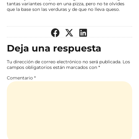
tantas variantes como en una pizza, pero no te olvides
que la base son las verduras y de que no lleva queso.
Deja una respuesta
Tu dirección de correo electrónico no será publicada.
Los
campos obligatorios están marcados con
*
Comentario
*