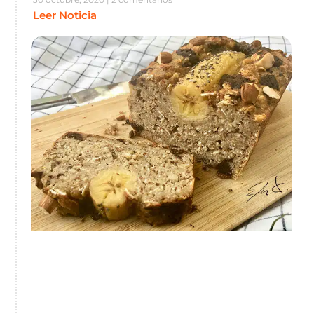
Leer Noticia