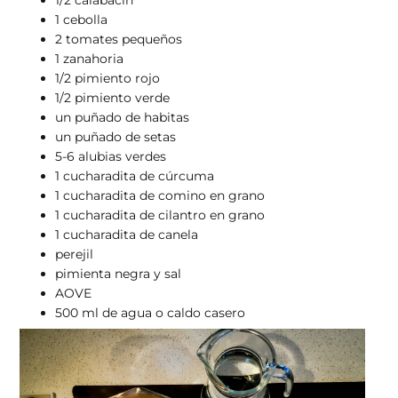
1 cebolla
2 tomates pequeños
1 zanahoria
1/2 pimiento rojo
1/2 pimiento verde
un puñado de habitas
un puñado de setas
5-6 alubias verdes
1 cucharadita de cúrcuma
1 cucharadita de comino en grano
1 cucharadita de cilantro en grano
1 cucharadita de canela
perejil
pimienta negra y sal
AOVE
500 ml de agua o caldo casero