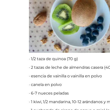
· 1/2 taza de quinoa (70 g)
· 2 tazas de leche de almendras casera (4
· esencia de vainilla o vainilla en polvo
· canela en polvo
· 6-7 nueces peladas
· 1 kiwi, 1/2 mandarina, 10-12 arándanos 