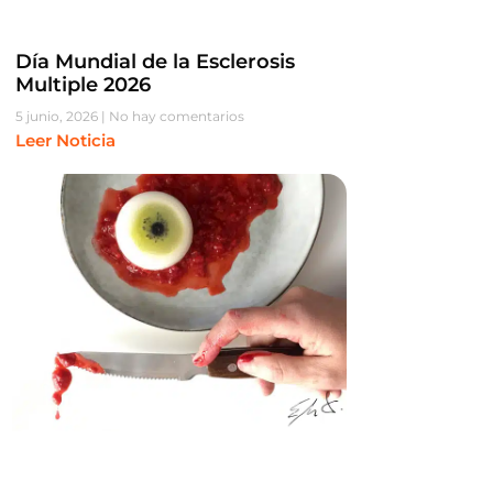
Día Mundial de la Esclerosis
Multiple 2026
5 junio, 2026
No hay comentarios
Leer Noticia