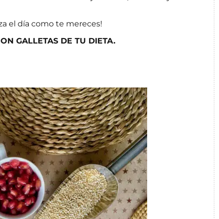
za el día como te mereces!
ON GALLETAS DE TU DIETA.