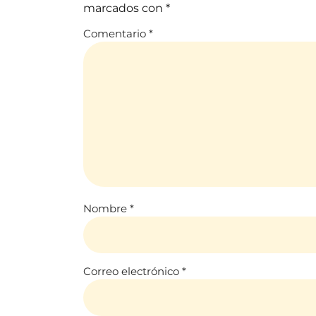
marcados con
*
Comentario
*
Nombre
*
Correo electrónico
*