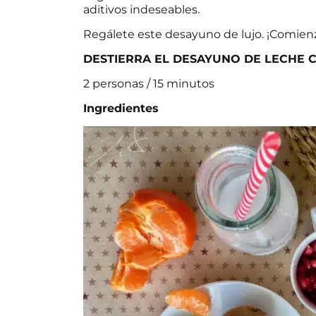
aditivos indeseables.
Regálete este desayuno de lujo. ¡Comien
DESTIERRA EL DESAYUNO DE LECHE C
2
personas
/
15 minutos
Ingredientes