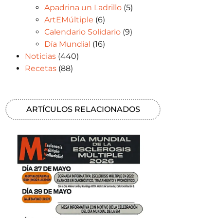
Apadrina un Ladrillo
(5)
ArtEMúltiple
(6)
Calendario Solidario
(9)
Día Mundial
(16)
Noticias
(440)
Recetas
(88)
ARTÍCULOS RELACIONADOS