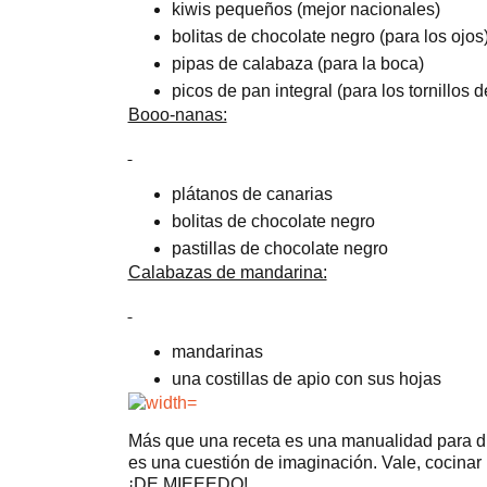
kiwis pequeños (mejor nacionales)
bolitas de chocolate negro (para los ojos
pipas de calabaza (para la boca)
picos de pan integral (para los tornillos d
Booo-nanas:
plátanos de canarias
bolitas de chocolate negro
pastillas de chocolate negro
Calabazas de mandarina:
mandarinas
una costillas de apio con sus hojas
Más que una receta es una manualidad para div
es una cuestión de imaginación. Vale, cocinar
¡DE MIEEEDO!