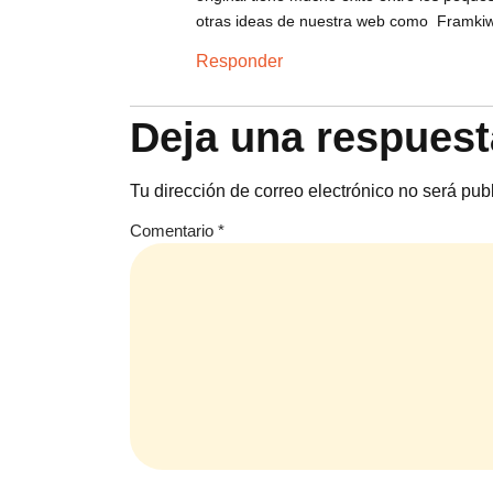
otras ideas de nuestra web como Framkiw
Responder
Deja una respuest
Tu dirección de correo electrónico no será pub
Comentario
*