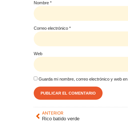
Nombre
*
Correo electrónico
*
Web
Guarda mi nombre, correo electrónico y web en
ANTERIOR
Rico batido verde