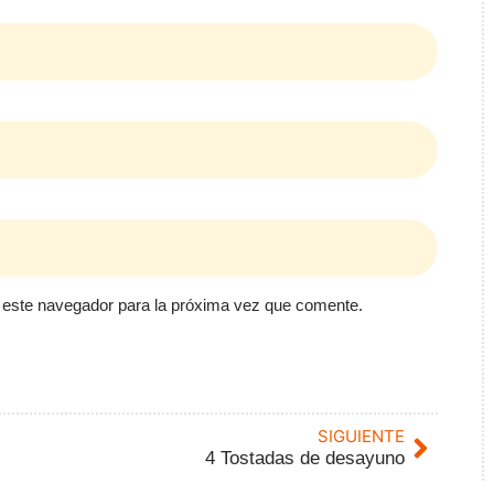
 este navegador para la próxima vez que comente.
SIGUIENTE
4 Tostadas de desayuno