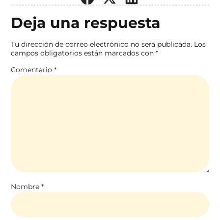
Deja una respuesta
Tu dirección de correo electrónico no será publicada.
Los
campos obligatorios están marcados con
*
Comentario
*
Nombre
*