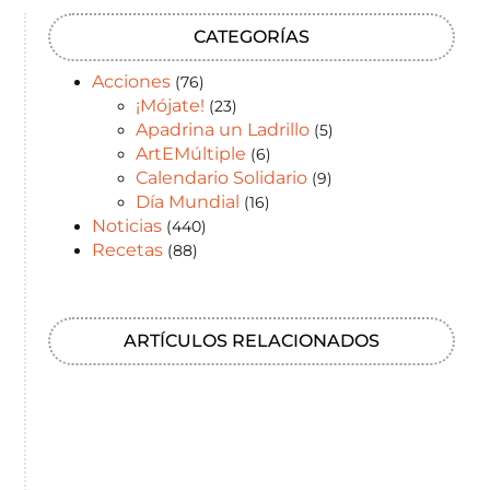
CATEGORÍAS
Acciones
(76)
¡Mójate!
(23)
Apadrina un Ladrillo
(5)
ArtEMúltiple
(6)
Calendario Solidario
(9)
Día Mundial
(16)
Noticias
(440)
Recetas
(88)
ARTÍCULOS RELACIONADOS