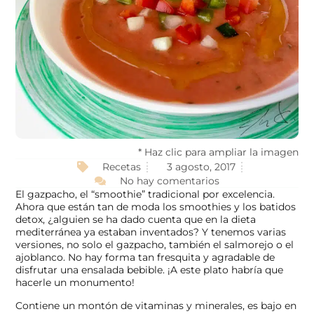
* Haz clic para ampliar la imagen
Recetas
3 agosto, 2017
No hay comentarios
El gazpacho, el “smoothie” tradicional por excelencia.
Ahora que están tan de moda los smoothies y los batidos
detox, ¿alguien se ha dado cuenta que en la dieta
mediterránea ya estaban inventados? Y tenemos varias
versiones, no solo el gazpacho, también el salmorejo o el
ajoblanco. No hay forma tan fresquita y agradable de
disfrutar una ensalada bebible. ¡A este plato habría que
hacerle un monumento!
Contiene un montón de vitaminas y minerales, es bajo en