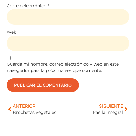
Correo electrónico
*
Web
Guarda mi nombre, correo electrónico y web en este
navegador para la próxima vez que comente.
ANTERIOR
SIGUIENTE
Brochetas vegetales
Paella integral