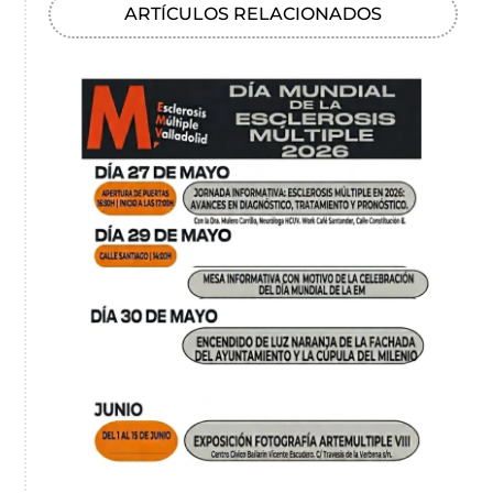
ARTÍCULOS RELACIONADOS