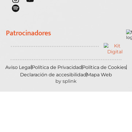
Patrocinadores
Aviso Legal
Política de Privacidad
Política de Cookies
Declaración de accesibilidad
Mapa Web
by splink