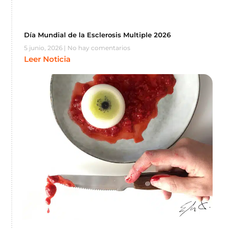
Día Mundial de la Esclerosis Multiple 2026
5 junio, 2026
No hay comentarios
Leer Noticia