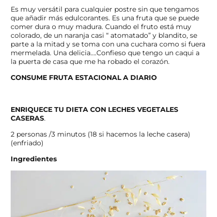
Es muy versátil para cualquier postre sin que tengamos
que añadir más edulcorantes. Es una fruta que se puede
comer dura o muy madura. Cuando el fruto está muy
colorado, de un naranja casi “ atomatado” y blandito, se
parte a la mitad y se toma con una cuchara como si fuera
mermelada. Una delicia….Confieso que tengo un caqui a
la puerta de casa que me ha robado el corazón.
CONSUME FRUTA ESTACIONAL A DIARIO
ENRIQUECE TU DIETA CON LECHES VEGETALES
CASERAS
.
2 personas /3 minutos (18 si hacemos la leche casera)
(enfriado)
Ingredientes