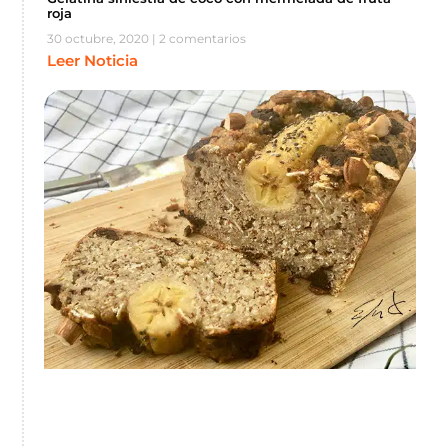
roja
30 octubre, 2020
2 comentarios
Leer Noticia