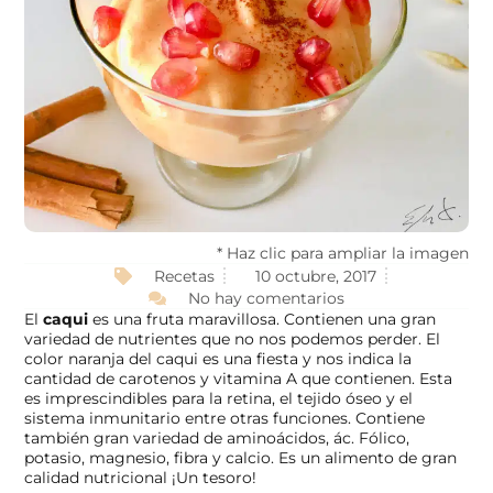
* Haz clic para ampliar la imagen
Recetas
10 octubre, 2017
No hay comentarios
El
caqui
es una fruta maravillosa. Contienen una gran
variedad de nutrientes que no nos podemos perder. El
color naranja del caqui es una fiesta y nos indica la
cantidad de carotenos y vitamina A que contienen. Esta
es imprescindibles para la retina, el tejido óseo y el
sistema inmunitario entre otras funciones. Contiene
también gran variedad de aminoácidos, ác. Fólico,
potasio, magnesio, fibra y calcio. Es un alimento de gran
calidad nutricional ¡Un tesoro!