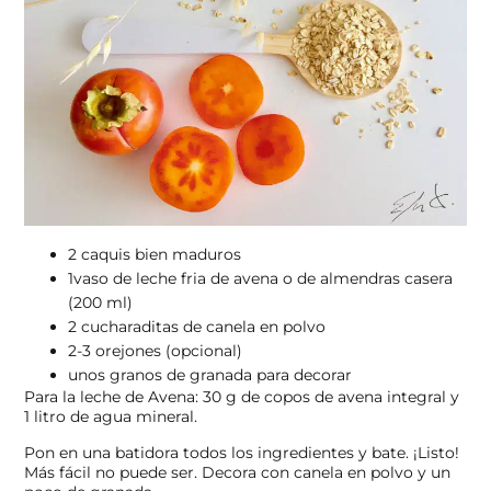
2 caquis bien maduros
1vaso de leche fria de avena o de almendras casera
(200 ml)
2 cucharaditas de canela en polvo
2-3 orejones (opcional)
unos granos de granada para decorar
Para la leche de Avena: 30 g de copos de avena integral y
1 litro de agua mineral.
Pon en una batidora todos los ingredientes y bate. ¡Listo!
Más fácil no puede ser. Decora con canela en polvo y un