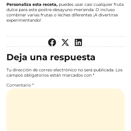
Personaliza esta receta,
puedes usar casi cualquier fruta
dulce para este postre-desayuno-merienda. O incluso
combinar varias frutas o leches diferentes ¡A divertirse
experimentando!
Deja una respuesta
Tu dirección de correo electrónico no será publicada.
Los
campos obligatorios están marcados con
*
Comentario
*