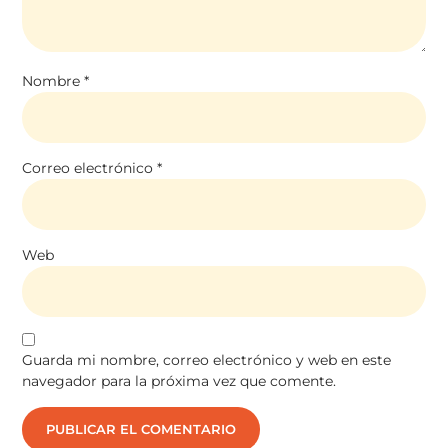
Nombre
*
Correo electrónico
*
Web
Guarda mi nombre, correo electrónico y web en este
navegador para la próxima vez que comente.