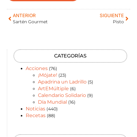
ANTERIOR
SIGUIENTE
Sartén Gourmet
Pisto
CATEGORÍAS
Acciones
(76)
¡Mójate!
(23)
Apadrina un Ladrillo
(5)
ArtEMúltiple
(6)
Calendario Solidario
(9)
Día Mundial
(16)
Noticias
(440)
Recetas
(88)