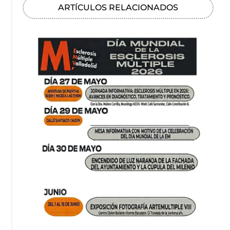
ARTÍCULOS RELACIONADOS