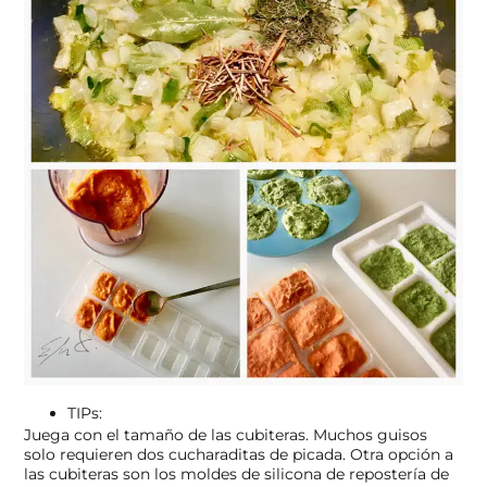
TIPs:
Juega con el tamaño de las cubiteras. Muchos guisos
solo requieren dos cucharaditas de picada. Otra opción a
las cubiteras son los moldes de silicona de repostería de