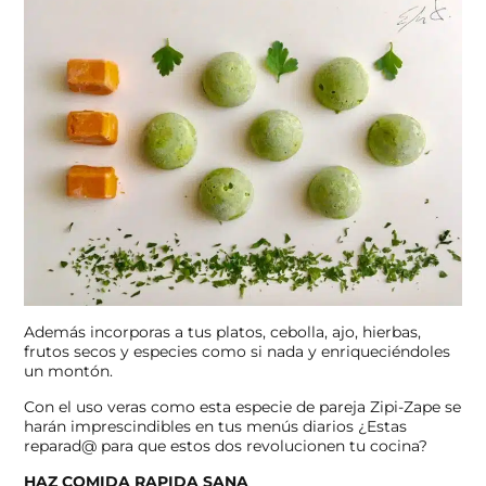
Además incorporas a tus platos, cebolla, ajo, hierbas,
frutos secos y especies como si nada y enriqueciéndoles
un montón.
Con el uso veras como esta especie de pareja Zipi-Zape se
harán imprescindibles en tus menús diarios ¿Estas
reparad@ para que estos dos revolucionen tu cocina?
HAZ COMIDA RAPIDA SANA