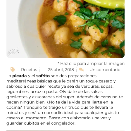
* Haz clic para ampliar la imagen
Recetas
25 abril, 2018
Un comentario
La
picada
y el
sofrito
son dos preparaciones
mediterráneas básicas que le darán un toque casero y
sabroso a cualquier receta ya sea de verduras, sopas,
legumbres, arroz o pasta. Olvídate de las salsas
grasientas y azucaradas del super. Además de caras no te
hacen ningún bien. ¿No te da la vida para liarte en la
cocina? Tranquilo te traigo un truco que te llevará 15
minutos y será un comodín ideal para cualquier guisito
casero al momento. Basta con elaborarlo una vez y
guardar cubitos en el congelador.