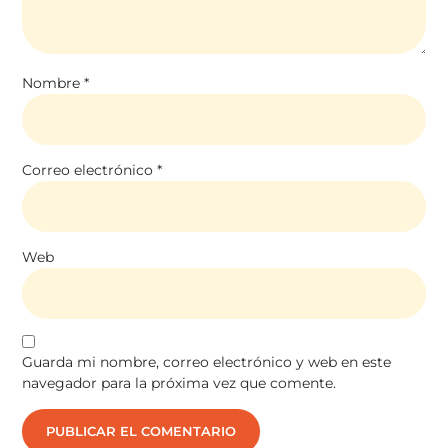
Nombre
*
Correo electrónico
*
Web
Guarda mi nombre, correo electrónico y web en este
navegador para la próxima vez que comente.