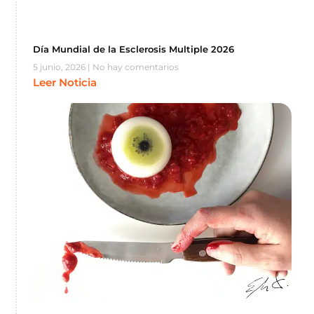
Día Mundial de la Esclerosis Multiple 2026
5 junio, 2026
No hay comentarios
Leer Noticia